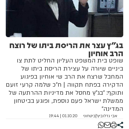
בג"ץ עצר את הריסת ביתו של רוצח
הרב אוחיון
שופט בית המשפט העליון החליט לתת צו
ביניים שיורה על עצירת הריסת ביתו של
המחבל שרצח את הרב שי אוחיון בפיגוע
הדקירה בפתח תקווה | ח"כ שלמה קרעי זועם
ותוקף: "בג"ץ מחסל את מדיניות ההרתעה של
ממשלת ישראל פעם נוספת, ופוגע בביטחון
המדינה"
אבי גדלוביץ'
|
ביטחוני
01.10.20 | 19:44