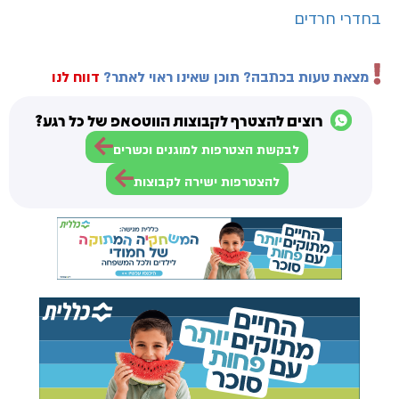
בחדרי חרדים
מצאת טעות בכתבה? תוכן שאינו ראוי לאתר?
דווח לנו
רוצים להצטרף לקבוצות הווטסאפ של כל רגע?
לבקשת הצטרפות למוגנים וכשרים
להצטרפות ישירה לקבוצות