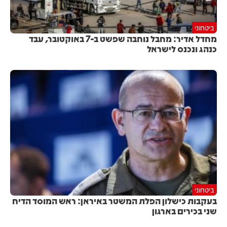
ביטחוני
מחדל אדיר: מחבל נוחבה שפשט ב-7 באוקטובר, עבד
כנהג ונכנס לישראל
ביטחוני
בעקבות כישלון הפלת המשטר באיראן: ראש המוסד הדיח
שני בכירים בארגון