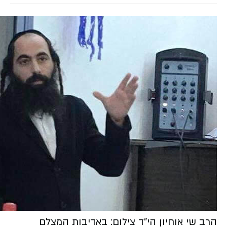
הרב שי אוחיון הי"ד צילום: באדיבות המצלם