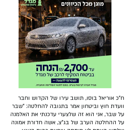
ח"כ אוריאל בוסו, תושב עירו של הקדוש וחבר
וועדת חוץ וביטחון אמר בתגובה להחלטה: "שבר
על שבר, אני הוא זה שלצערי עדכנתי את האלמנה
על ההחלטה הערב של בג"צ, אשה חדורת אמונה