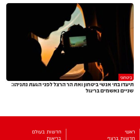
ביטחוני
תיעדו בתי אנשי ביטחון ואת הר הרצל לפני הגעת נתניהו:
שניים נאשמים בריגול
ראשי
חדשות בעולם
חדשות ברצף
בריאות