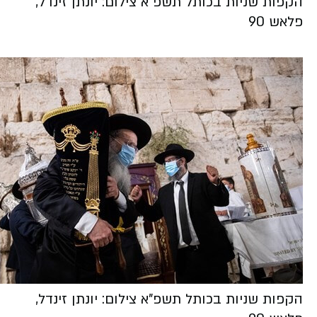
הקפות שניות בכותל תשפ"א צילום: יונתן זינדל,
פלאש 90
הקפות שניות בכותל תשפ"א צילום: יונתן זינדל,