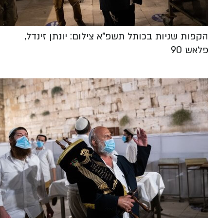
הקפות שניות בכותל תשפ"א צילום: יונתן זינדל,
פלאש 90