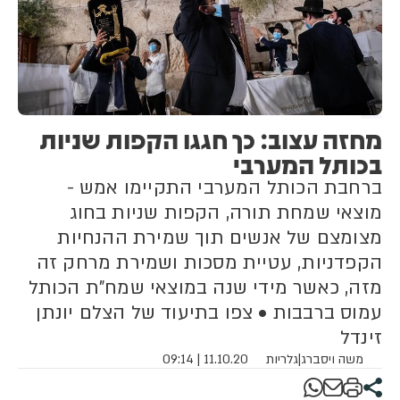
מחזה עצוב: כך חגגו הקפות שניות
בכותל המערבי
ברחבת הכותל המערבי התקיימו אמש -
מוצאי שמחת תורה, הקפות שניות בחוג
מצומצם של אנשים תוך שמירת ההנחיות
הקפדניות, עטיית מסכות ושמירת מרחק זה
מזה, כאשר מידי שנה במוצאי שמח"ת הכותל
עמוס ברבבות • צפו בתיעוד של הצלם יונתן
זינדל
משה ויסברג
|
גלריות
11.10.20 | 09:14