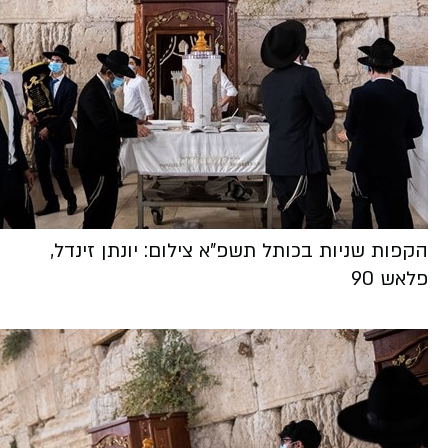
הקפות שניות בכותל תשפ"א צילום: יונתן זינדל,
פלאש 90