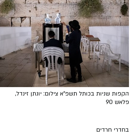
הקפות שניות בכותל תשפ"א צילום: יונתן זינדל,
פלאש 90
בחדרי חרדים