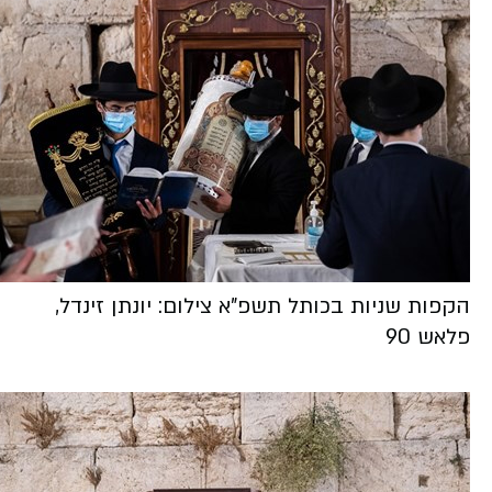
הקפות שניות בכותל תשפ"א צילום: יונתן זינדל,
פלאש 90