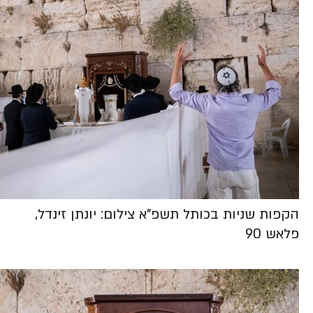
הקפות שניות בכותל תשפ"א צילום: יונתן זינדל,
פלאש 90