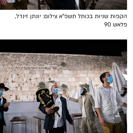
הקפות שניות בכותל תשפ"א צילום: יונתן זינדל,
פלאש 90