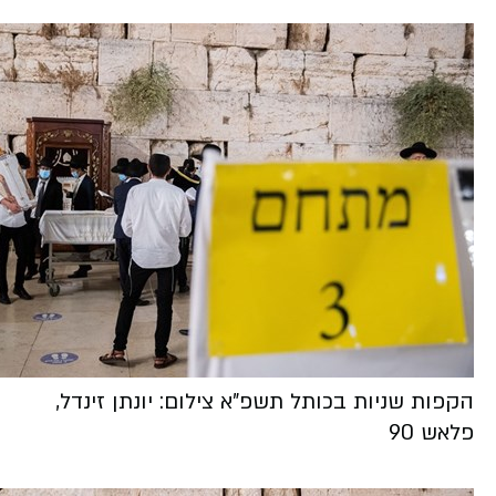
הקפות שניות בכותל תשפ"א צילום: יונתן זינדל,
פלאש 90