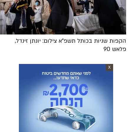
הקפות שניות בכותל תשפ"א צילום: יונתן זינדל,
פלאש 90
X