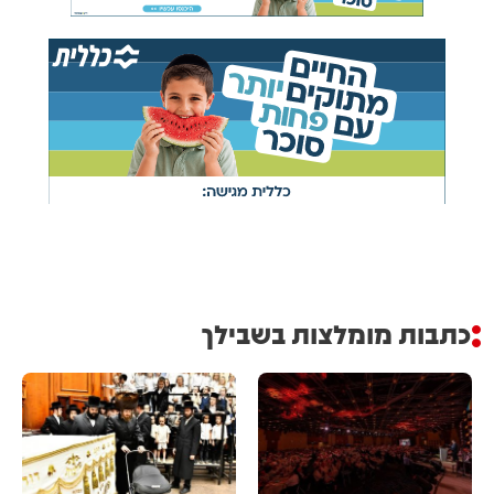
כתבות מומלצות בשבילך