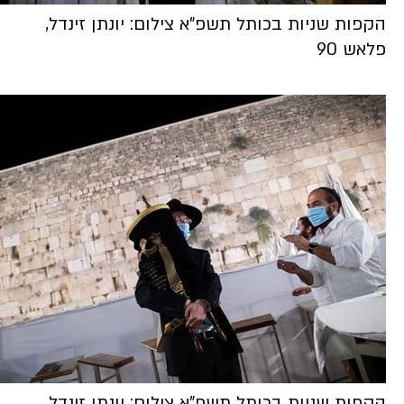
הקפות שניות בכותל תשפ"א צילום: יונתן זינדל,
פלאש 90
הקפות שניות בכותל תשפ"א צילום: יונתן זינדל,