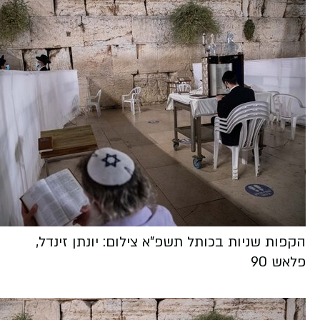
הקפות שניות בכותל תשפ"א צילום: יונתן זינדל,
פלאש 90