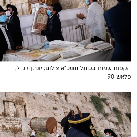
הקפות שניות בכותל תשפ"א צילום: יונתן זינדל,
פלאש 90