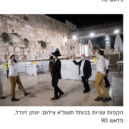
הקפות שניות בכותל תשפ"א צילום: יונתן זינדל,
פלאש 90