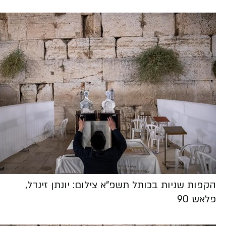
הקפות שניות בכותל תשפ"א צילום: יונתן זינדל,
פלאש 90