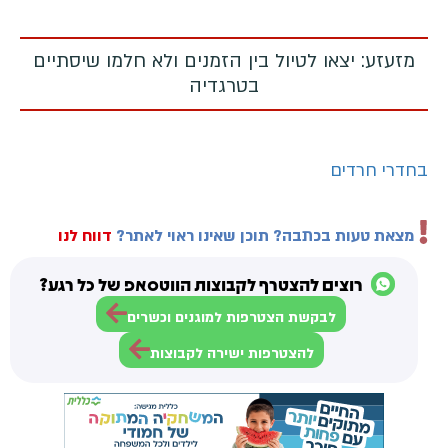
מזעזע: יצאו לטיול בין הזמנים ולא חלמו שיסתיים
בטרגדיה
בחדרי חרדים
מצאת טעות בכתבה? תוכן שאינו ראוי לאתר?
דווח לנו
רוצים להצטרף לקבוצות הווטסאפ של כל רגע?
לבקשת הצטרפות למוגנים וכשרים
להצטרפות ישירה לקבוצות