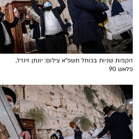
הקפות שניות בכותל תשפ"א צילום: יונתן זינדל,
פלאש 90