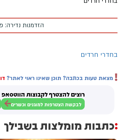
בחדרי חרדים
הזדמנות נדירה: פ
בחדרי חרדים
מצאת טעות בכתבה? תוכן שאינו ראוי לאתר?
דוו
רוצים להצטרף לקבוצות הווטסאפ ש
לבקשת הצטרפות למוגנים וכשרים
כתבות מומלצות בשבילך