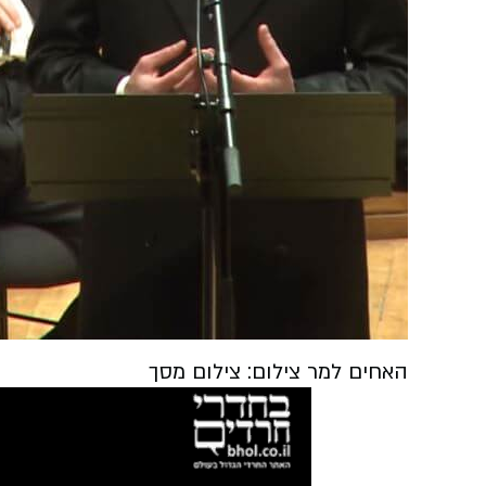
האחים למר צילום: צילום מסך