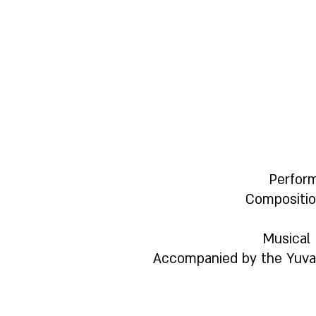
Perfor
Compositio
Musical 
Accompanied by the Yuva