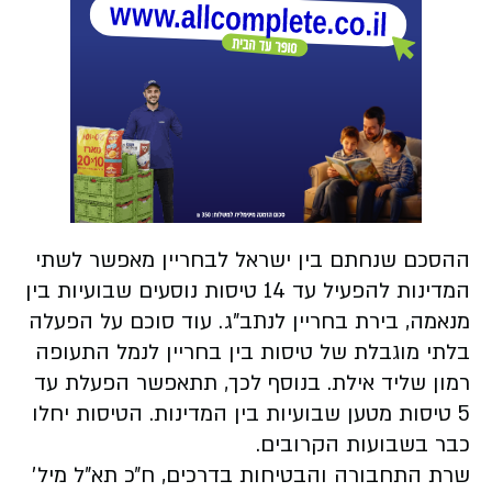
ההסכם שנחתם בין ישראל לבחריין מאפשר לשתי
המדינות להפעיל עד 14 טיסות נוסעים שבועיות בין
מנאמה, בירת בחריין לנתב"ג. עוד סוכם על הפעלה
בלתי מוגבלת של טיסות בין בחריין לנמל התעופה
רמון שליד אילת. בנוסף לכך, תתאפשר הפעלת עד
5 טיסות מטען שבועיות בין המדינות. הטיסות יחלו
כבר בשבועות הקרובים.
שרת התחבורה והבטיחות בדרכים, ח״כ תא״ל מיל׳