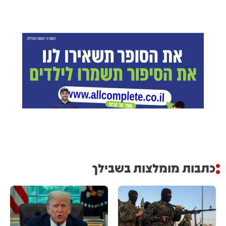
כתבות מומלצות בשבילך