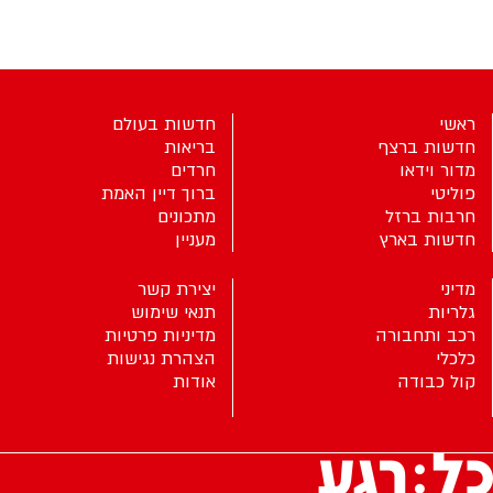
ראשי
חדשות בעולם
חדשות ברצף
בריאות
מדור וידאו
חרדים
פוליטי
ברוך דיין האמת
חרבות ברזל
מתכונים
חדשות בארץ
מעניין
מדיני
יצירת קשר
גלריות
תנאי שימוש
רכב ותחבורה
מדיניות פרטיות
כלכלי
הצהרת נגישות
קול כבודה
אודות