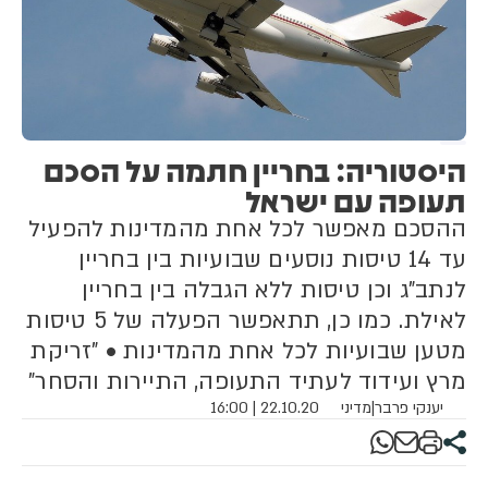
היסטוריה: בחריין חתמה על הסכם
תעופה עם ישראל
ההסכם מאפשר לכל אחת מהמדינות להפעיל
עד 14 טיסות נוסעים שבועיות בין בחריין
לנתב"ג וכן טיסות ללא הגבלה בין בחריין
לאילת. כמו כן, תתאפשר הפעלה של 5 טיסות
מטען שבועיות לכל אחת מהמדינות • "זריקת
מרץ ועידוד לעתיד התעופה, התיירות והסחר"
יענקי פרבר
|
מדיני
22.10.20 | 16:00