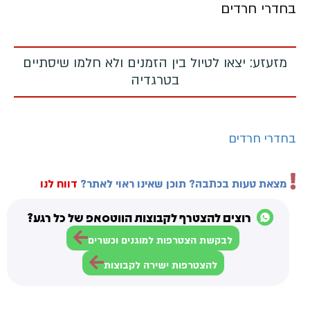
בחדרי חרדים
מזעזע: יצאו לטיול בין הזמנים ולא חלמו שיסתיים
בטרגדיה
בחדרי חרדים
מצאת טעות בכתבה? תוכן שאינו ראוי לאתר?
דווח לנו
רוצים להצטרף לקבוצות הווטסאפ של כל רגע?
לבקשת הצטרפות למוגנים וכשרים
להצטרפות ישירה לקבוצות