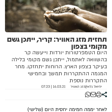
תחזית מזג האוויר: קריר, ייתכן גשם
מקומי בצפון
היום הטמפרטורות יורדות וייעשה קר
בהשוואה לאתמול, ייתכן גשם מקומי בלילה
בעיקר בצפון הארץ. הרוחות יתחזקו. מחר
המגמה ההתקררות תמשך ובחמישי
התקררות נוספת
יחיאל גלאי
|
מזג האוויר
16.03.21 | 07:23
לאחר יממה חמימה יחסית היום (שלישי)