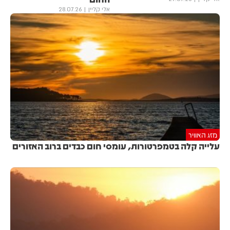
אלי קליין
28.07.26
מזג האוויר
עלייה קלה בטמפרטורות, עומסי חום כבדים ברוב האזורים