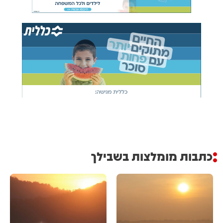
כתבות מומלצות בשבילך