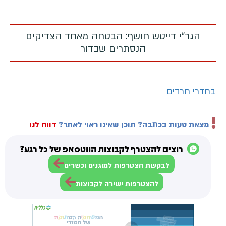
הגר"י דייטש חושף: הבטחה מאחד הצדיקים
הנסתרים שבדור
בחדרי חרדים
מצאת טעות בכתבה? תוכן שאינו ראוי לאתר?
דווח לנו
רוצים להצטרף לקבוצות הווטסאפ של כל רגע?
לבקשת הצטרפות למוגנים וכשרים
להצטרפות ישירה לקבוצות