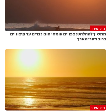
מזג האוויר
ממשיך להתלהט: צפויים עומסי חום כבדים עד קיצוניים
ברוב אזורי הארץ
מזג האוויר