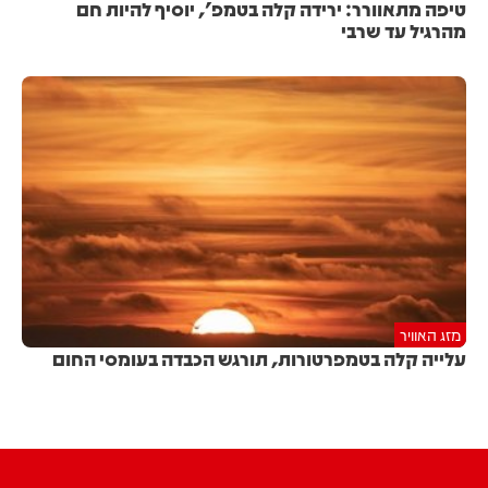
טיפה מתאוורר: ירידה קלה בטמפ', יוסיף להיות חם
מהרגיל עד שרבי
מזג האוויר
עלייה קלה בטמפרטורות, תורגש הכבדה בעומסי החום