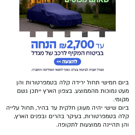
ביום חמישי תחול ירידה קלה בטמפרטורות והן
מעט נמוכות מהממוצע. בצפון הארץ ייתכן גשם
מקומי.
ביום שישי יהיה מעונן חלקית עד בהיר, תחול עלייה
קלה בטמפרטורות, בעיקר בהרים ובפנים הארץ,
והן תהיינה ממוצעות לתקופה.