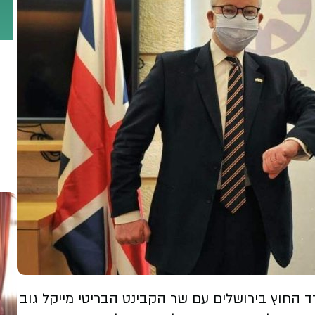
ד החוץ בירושלים עם שר הקבינט הבריטי מייקל גוב