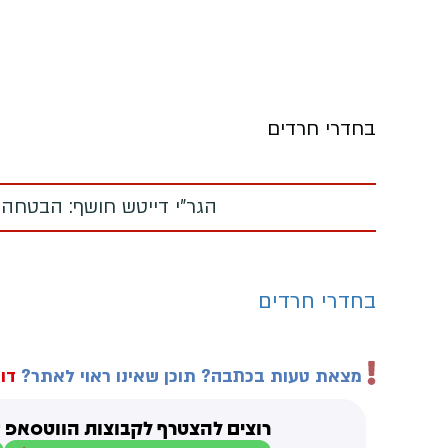
בחדרי חרדים
הגר"י דייטש חושף: הבטחה
בחדרי חרדים
מצאת טעות בכתבה? תוכן שאינו ראוי לאתר?
דוו
רוצים להצטרף לקבוצות הווטסאפ ש