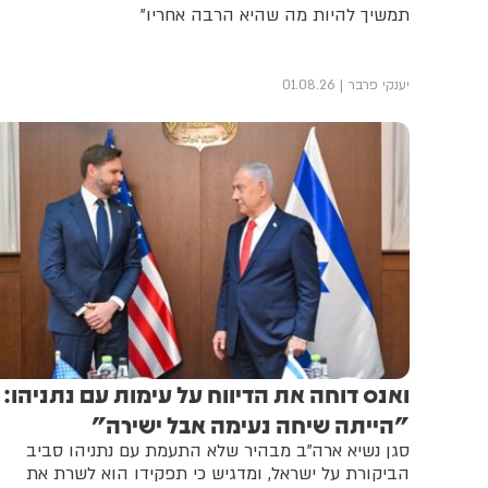
תמשיך להיות מה שהיא הרבה אחריו"
יענקי פרבר
01.08.26
ואנס דוחה את הדיווח על עימות עם נתניהו:
"הייתה שיחה נעימה אבל ישירה"
סגן נשיא ארה"ב מבהיר שלא התעמת עם נתניהו סביב
הביקורת על ישראל, ומדגיש כי תפקידו הוא לשרת את