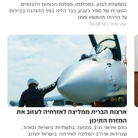
בממשלת לבנון. במפלגתו, מפלגת הכוחות הלבנוניים
הנוצרית של סמיר ג'עג'ע, כבר הלינו בפני ההנהגה בביירות
על הדרתו מהמשא ומתן
יענקי פרבר
03.08.26
ארצות הברית ממליצה לאזרחיה לעזוב את
המזרח התיכון
גורם איראני: נגיב בפגיעה בתשתיות בישראל ובאזור,
שגרירות ארה"ב המליצה לאזרחיה בישראל לעזוב