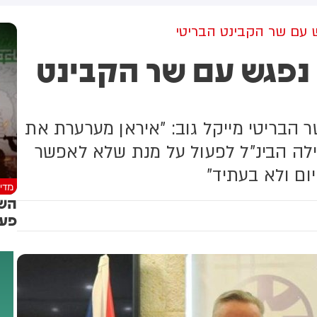
ועזב לפני כשעה.
ש עם שר הקבינט הבריטי
 נפגש עם שר הקבינט
 הבריטי מייקל גוב: "איראן מערערת את
ילה הבינ"ל לפעול על מנת שלא לאפשר
יום ולא בעתיד"
מדינ
השי
פעו