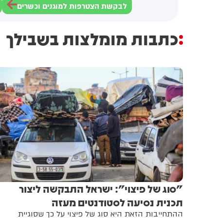
לבקשת הצטרפות למוגנים וכשרים
כתבות מומלצות בשבילך
"סוג של פיצוי": ישראל התבקשה ליצור
תכנית נסיעה לסטודנטים מעזה
ההתחייבות הזאת היא סוג של פיצוי על כך שסוגיית