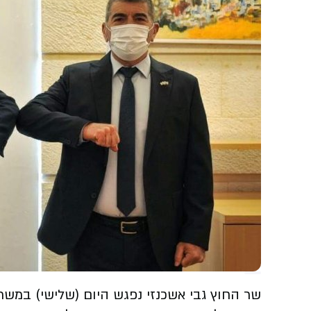
שר החוץ גבי אשכנזי נפגש היום (שלישי) במשר