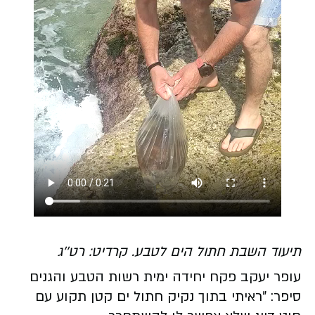
תיעוד השבת חתול הים לטבע. קרדיט: רט''ג
עופר יעקב פקח יחידה ימית רשות הטבע והגנים
סיפר: "ראיתי בתוך נקיק חתול ים קטן תקוע עם