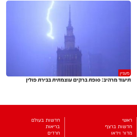
מעניין
תיעוד מרהיב: סופת ברקים עוצמתית בבירת פולין
ראשי
חדשות בעולם
חדשות ברצף
בריאות
מדור וידאו
חרדים