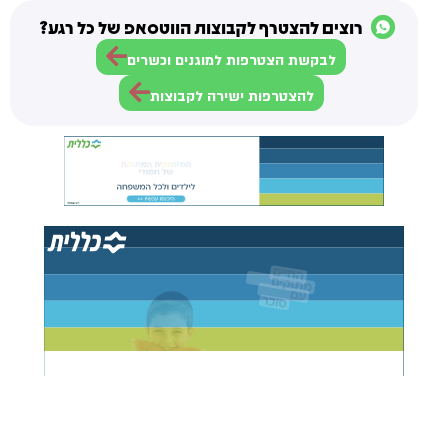
רוצים להצטרף לקבוצות הווטסאפ של כל רגע?
לבקשת הצטרפות למוגנים וכשרים
להצטרפות ישירה לקבוצות