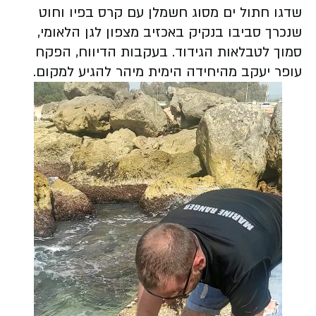
שדגו חתול ים מסוג חשמלן עם קרס בפיו וחוט
שנכרך סביבו בנקיק באכזיב מצפון לגן הלאומי,
סמוך לטבלאות הגידוד. בעקבות הדיווח, הפקח
עופר יעקב מהיחידה הימית מיהר להגיע למקום.