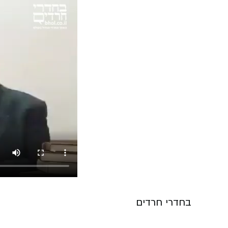
בחדרי חרדים