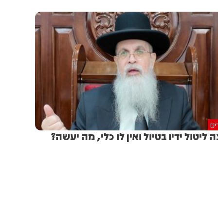
ים
ה ליטול ידיו בטיול ואין לו כלי, מה יעשה?