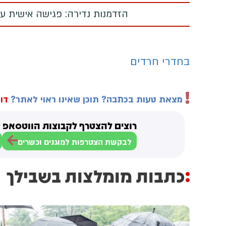
הזדמנות נדירה: פגישה אישית עם
בחדרי חרדים
מצאת טעות בכתבה? תוכן שאינו ראוי לאתר?
דוו
רוצים להצטרף לקבוצות הווטסאפ ש
לבקשת הצטרפות למוגנים וכשרים
כתבות מומלצות בשבילך