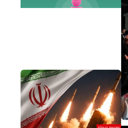
חדשות בעולם