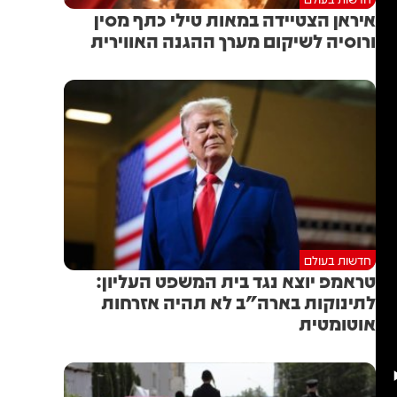
איראן הצטיידה במאות טילי כתף מסין
ורוסיה לשיקום מערך ההגנה האווירית
חדשות בעולם
טראמפ יוצא נגד בית המשפט העליון:
לתינוקות בארה"ב לא תהיה אזרחות
אוטומטית