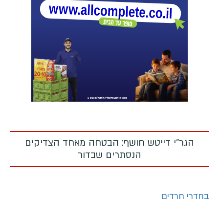
הגר"י דייטש חושף: הבטחה מאחד הצדיקים
הנסתרים שבדור
בחדרי חרדים