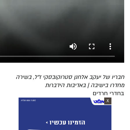
חבריו של יעקב אלחנן סטרוקובסקי ז"ל, בשירה
מחדרו בישיבה | באדיבות הידברות
בחדרי חרדים
X