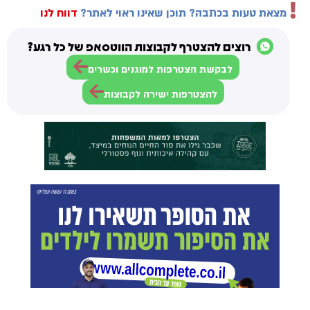
מצאת טעות בכתבה? תוכן שאינו ראוי לאתר?
דווח לנו
רוצים להצטרף לקבוצות הווטסאפ של כל רגע?
לבקשת הצטרפות למוגנים וכשרים
להצטרפות ישירה לקבוצות