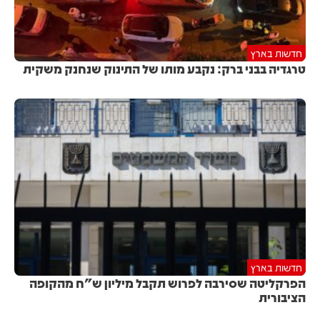
חדשות בארץ
טרגדיה בבני ברק: נקבע מותו של התינוק שנחנק משקית
חדשות בארץ
הפרקליטה שסירבה לפרוש תקבל מיליון ש"ח מהקופה
הציבורית