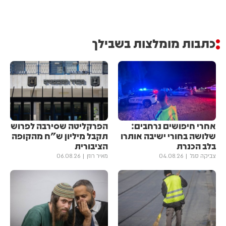
כתבות מומלצות בשבילך
אחרי חיפושים נרחבים:
הפרקליטה שסירבה לפרוש
שלושה בחורי ישיבה אותרו
תקבל מיליון ש"ח מהקופה
בלב הכנרת
הציבורית
צביקה סגל
04.08.26
מאיר רוזן
06.08.26