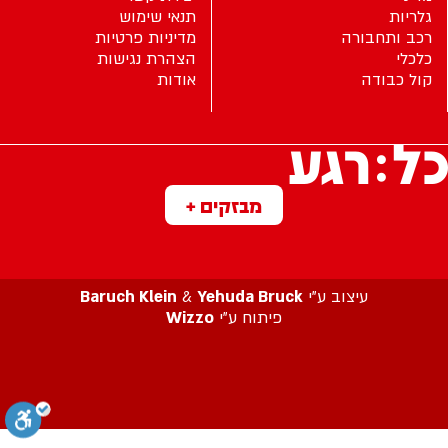
גלריות
תנאי שימוש
רכב ותחבורה
מדיניות פרטיות
כלכלי
הצהרת נגישות
קול כבודה
אודות
מבזקים +
עיצוב ע”י
Yehuda Bruck
&
Baruch Klein
פיתוח ע”י
Wizzo