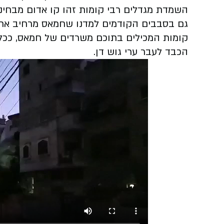
השמדת מגדלים רבי קומות זהו קו אדום מבחינ
גם בסבבים הקודמים למדנו שחמאס מרחיב את ה
קומות המכילים בתוכם משרדים של חמאס, ככל
הכבד לעבר ערי גוש דן.