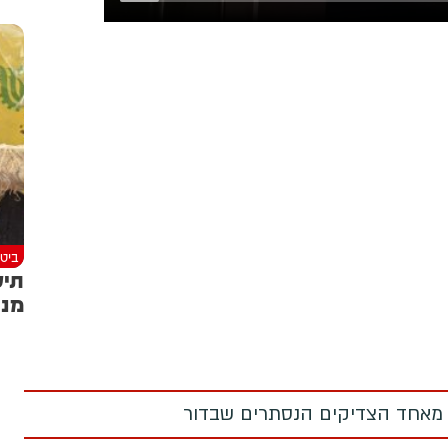
ביטח
תיע
מנה
 מאחד הצדיקים הנסתרים שבדור