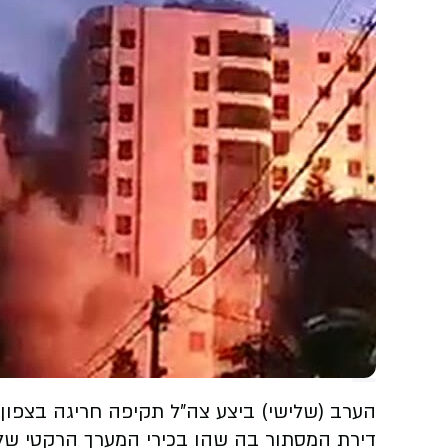
דירת המסתור בה שהו בכירי המערך הרקטי של ה