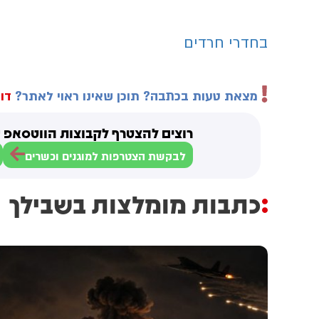
בחדרי חרדים
מצאת טעות בכתבה? תוכן שאינו ראוי לאתר?
דוו
רוצים להצטרף לקבוצות הווטסאפ ש
לבקשת הצטרפות למוגנים וכשרים
כתבות מומלצות בשבילך