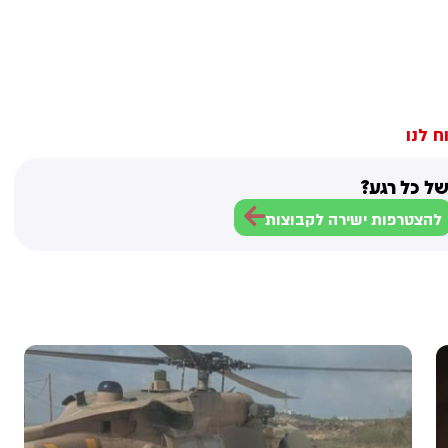
ח לנו
ל כל רגע?
להצטרפות ישירה לקבוצות