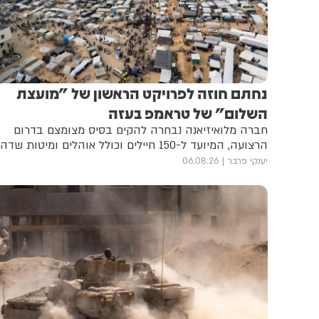
נחתם חוזה לפרויקט הראשון של "מועצת
השלום" של טראמפ בעזה
חברה מלואיזיאנה נבחרה להקים בסיס מצומצם בדרום
הרצועה, המיועד ל-150 חיילים וכולל אוהלים ומיטות שדה
יענקי פרבר
06.08.26