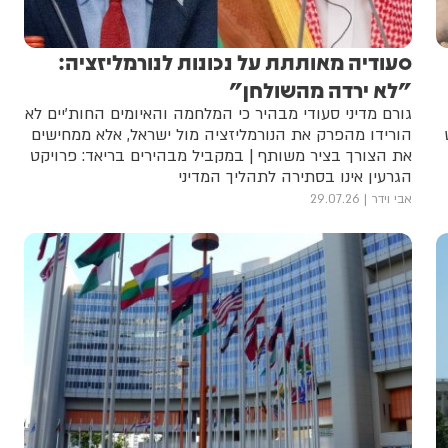
סעודיה מאותתת על נכונות לנורמליזציה:
"לא ירדה מהשולחן"
גורם מדיני סעודי מבהיר כי המלחמה והאיומים החות'יים לא
הורידו מהפרק את הנורמליזציה מול ישראל, אלא ממחישים
את הצורך בציר משותף | במקביל מבהירים בריאד: פרויקט
הגרעין אינו בסתירה לתהליך המדיני
אבי וידר
29.07.26