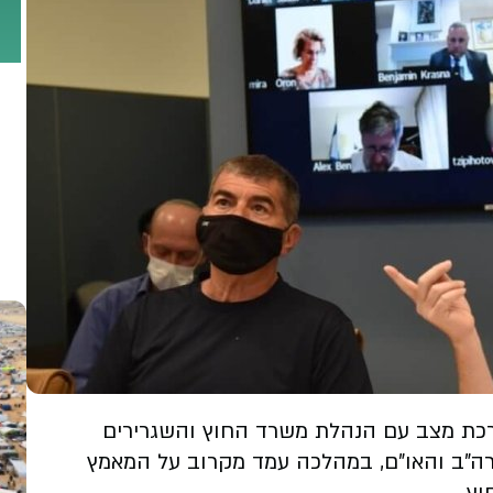
ערכת מצב עם הנהלת משרד החוץ והשגרירים
ארה"ב והאו"ם, במהלכה עמד מקרוב על המאמץ