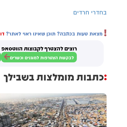
בחדרי חרדים
מצאת טעות בכתבה? תוכן שאינו ראוי לאתר?
דוו
רוצים להצטרף לקבוצות הווטסאפ ש
לבקשת הצטרפות למוגנים וכשרים
כתבות מומלצות בשבילך