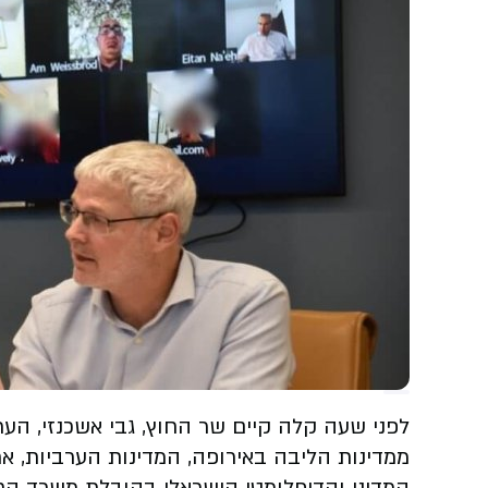
לפני שעה קלה קיים שר החוץ, גבי אשכנזי, ה
ממדינות הליבה באירופה, המדינות הערביות, 