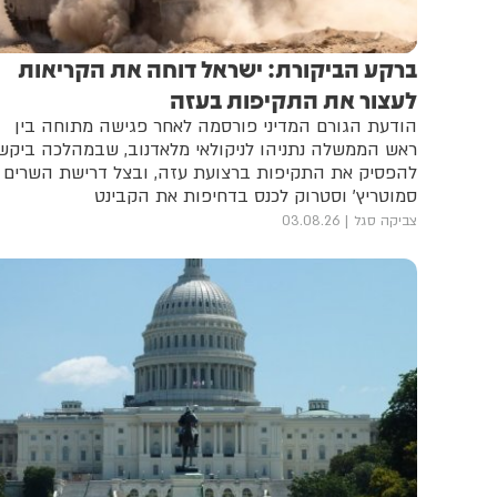
ברקע הביקורת: ישראל דוחה את הקריאות
לעצור את התקיפות בעזה
הודעת הגורם המדיני פורסמה לאחר פגישה מתוחה בין
ראש הממשלה נתניהו לניקולאי מלאדנוב, שבמהלכה ביקש
להפסיק את התקיפות ברצועת עזה, ובצל דרישת השרים
סמוטריץ' וסטרוק לכנס בדחיפות את הקבינט
צביקה סגל
03.08.26