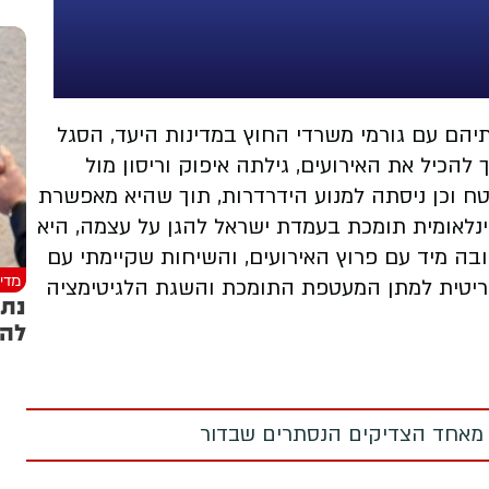
הם עם גורמי משרדי החוץ במדינות היעד, הסגל
הכיל את האירועים, גילתה איפוק וריסון מול
טח וכן ניסתה למנוע הידרדרות, תוך שהיא מאפשרת
לאומית תומכת בעמדת ישראל להגן על עצמה, היא
ה מיד עם פרוץ האירועים, והשיחות שקיימתי עם
מדינ
ריטית למתן המעטפת התומכת והשגת הלגיטימציה
נתנ
להו
 מאחד הצדיקים הנסתרים שבדור