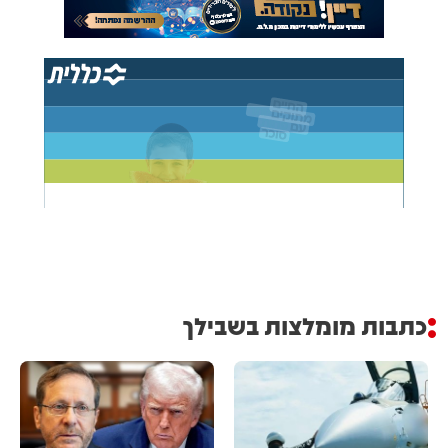
כתבות מומלצות בשבילך