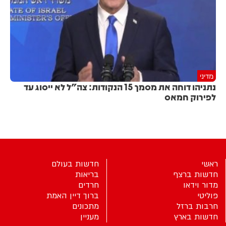
מדיני
נתניהו דוחה את מסמך 15 הנקודות: צה"ל לא ייסוג עד
לפירוק חמאס
ראשי
חדשות בעולם
חדשות ברצף
בריאות
מדור וידאו
חרדים
פוליטי
ברוך דיין האמת
חרבות ברזל
מתכונים
חדשות בארץ
מעניין