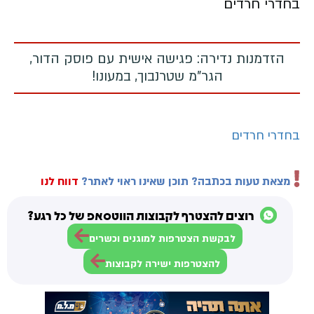
בחדרי חרדים
הזדמנות נדירה: פגישה אישית עם פוסק הדור,
הגר"מ שטרנבוך, במעונו!
בחדרי חרדים
מצאת טעות בכתבה? תוכן שאינו ראוי לאתר?
דווח לנו
רוצים להצטרף לקבוצות הווטסאפ של כל רגע?
לבקשת הצטרפות למוגנים וכשרים
להצטרפות ישירה לקבוצות