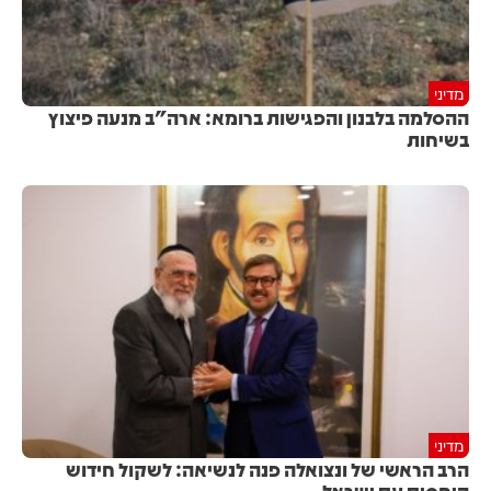
מדיני
ההסלמה בלבנון והפגישות ברומא: ארה"ב מנעה פיצוץ
בשיחות
מדיני
הרב הראשי של ונצואלה פנה לנשיאה: לשקול חידוש
היחסים עם ישראל