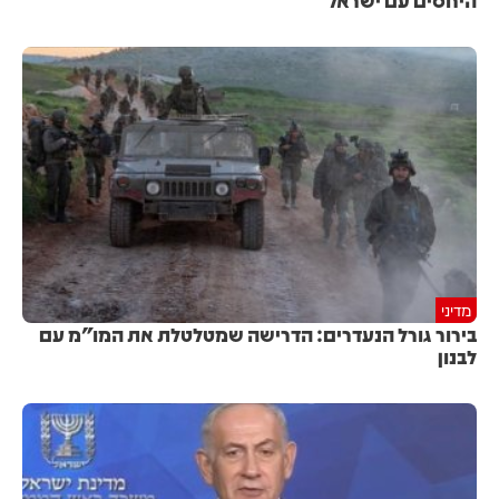
מדיני
בירור גורל הנעדרים: הדרישה שמטלטלת את המו"מ עם
לבנון