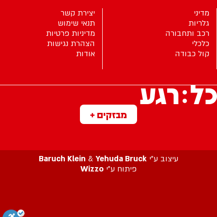
מדיני
יצירת קשר
גלריות
תנאי שימוש
רכב ותחבורה
מדיניות פרטיות
כלכלי
הצהרת נגישות
קול כבודה
אודות
מבזקים +
עיצוב ע”י
Yehuda Bruck
&
Baruch Klein
פיתוח ע”י
Wizzo