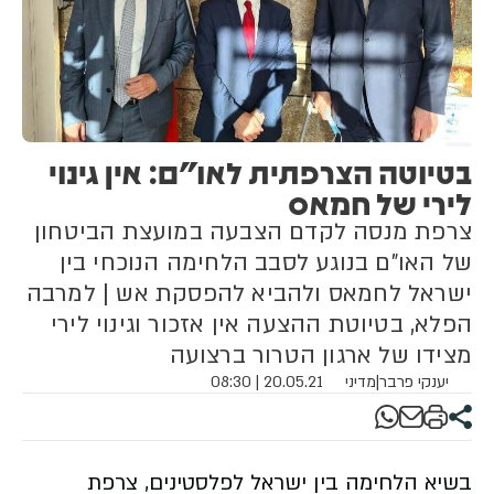
‏בטיוטה הצרפתית לאו"ם: אין גינוי
לירי של חמאס
צרפת מנסה לקדם הצבעה במועצת הביטחון
של האו"ם בנוגע לסבב הלחימה הנוכחי בין
ישראל לחמאס ולהביא להפסקת אש | למרבה
הפלא, בטיוטת ההצעה אין אזכור וגינוי לירי
מצידו של ארגון הטרור ברצועה
יענקי פרבר
|
מדיני
20.05.21 | 08:30
בשיא הלחימה בין ישראל לפלסטינים, צרפת