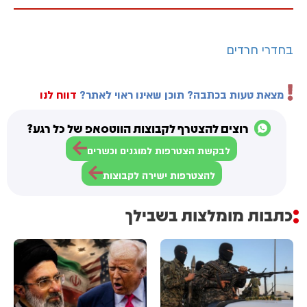
בחדרי חרדים
מצאת טעות בכתבה? תוכן שאינו ראוי לאתר?
דווח לנו
רוצים להצטרף לקבוצות הווטסאפ של כל רגע?
לבקשת הצטרפות למוגנים וכשרים
להצטרפות ישירה לקבוצות
כתבות מומלצות בשבילך