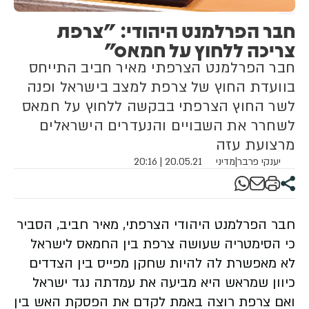
חבר הפרלמנט היהודי: "צרפת
צריכה ללחוץ על חמאס"
חבר הפרלמנט הצרפתי מאיר חביב התייחס
בוועדת החוץ של צרפת למצב בישראל ופנה
לשר החוץ הצרפתי בבקשה ללחוץ על חמאס
לשחרר את השבויים והנעדרים הישראלים
מרצועת עזה
יענקי פרבר
|
מדיני
20.05.21 | 20:16
חבר הפרלמנט היהודי הצרפתי, מאיר חביב, הסביר
כי הסימטריה שעושה צרפת בין החמאס לישראל
לא מאפשרת לה להיות שחקן מפייס בין הצדדים
כיוון שמראש היא מביעה את עמדתה נגד ישראל
ואם צרפת רוצה באמת לקדם את הפסקת האש בין