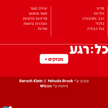
מדיני
יצירת קשר
גלריות
תנאי שימוש
רכב ותחבורה
מדיניות פרטיות
כלכלי
הצהרת נגישות
קול כבודה
אודות
מבזקים +
עיצוב ע”י
Yehuda Bruck
&
Baruch Klein
פיתוח ע”י
Wizzo