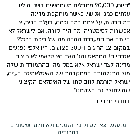
"היום, 20,000 מחבלים משתמשים בשני מיליון
עזתים כמגן אנושי. כאשר מותקפת מדינה
דמוקרטית, על אחת כמה וכמה, בעלת ברית, אין
אפשרות לסימטריה, מה היה קורה, אם לישראל לא
הייתה את המערכת המדהימה של כיפת ברזל?
במקום 12 הרוגים ו-300 פצועים, היו אלפי נפגעים
אזרחיים! החמאס והג'יהאד האיסלאמי לא רוצים
מדינה לצד ישראל אלא במקומה, בהתמודדות שלה
מול התגלמותה המתקדמת של האיסלאמיזם בעזה,
ישראל תורמת לתבוסתו של האיסלאם הקיצוני
שמשתולל גם בשטחנו".
בחדרי חרדים
מזעזע: יצאו לטיול בין הזמנים ולא חלמו שיסתיים
בטרגדיה