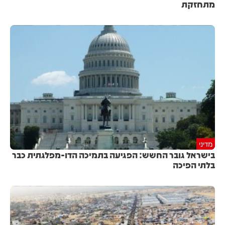
מתחזקת
מדיני
בישראל גובר החשש: הפגיעה בתמיכה הדו-מפלגתית כבר
בלתי הפיכה