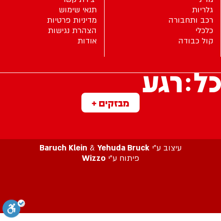
גלריות
תנאי שימוש
רכב ותחבורה
מדיניות פרטיות
כלכלי
הצהרת נגישות
קול כבודה
אודות
מבזקים +
עיצוב ע”י
Yehuda Bruck
&
Baruch Klein
פיתוח ע”י
Wizzo