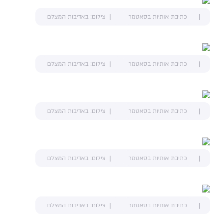
כתיבת אותיות בסאטמר
צילום: באדיבות המצלם
כתיבת אותיות בסאטמר
צילום: באדיבות המצלם
כתיבת אותיות בסאטמר
צילום: באדיבות המצלם
כתיבת אותיות בסאטמר
צילום: באדיבות המצלם
כתיבת אותיות בסאטמר
צילום: באדיבות המצלם