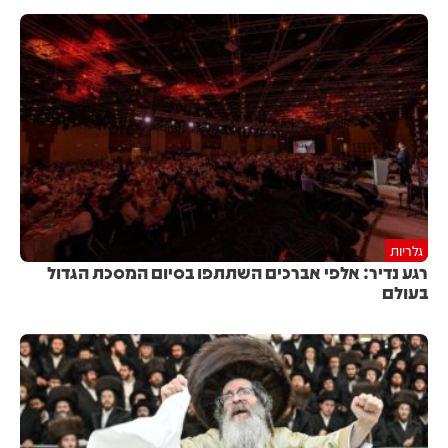
גלריות
רגע נדיר: אלפי אברכים השתתפו בסיום המסכת הגדול
בעולם