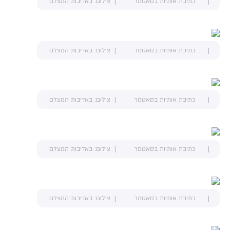
כתיבת אותיות בסאטמר
צילום: באדיבות המצלם
כתיבת אותיות בסאטמר
צילום: באדיבות המצלם
כתיבת אותיות בסאטמר
צילום: באדיבות המצלם
כתיבת אותיות בסאטמר
צילום: באדיבות המצלם
כתיבת אותיות בסאטמר
צילום: באדיבות המצלם