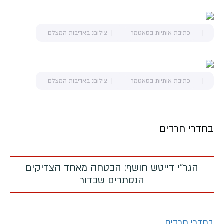
כתיבת אותיות בסאטמר
צילום: באדיבות המצלם
כתיבת אותיות בסאטמר
צילום: באדיבות המצלם
בחדרי חרדים
הגר"י דייטש חושף: הבטחה מאחד הצדיקים
הנסתרים שבדור
בחדרי חרדים