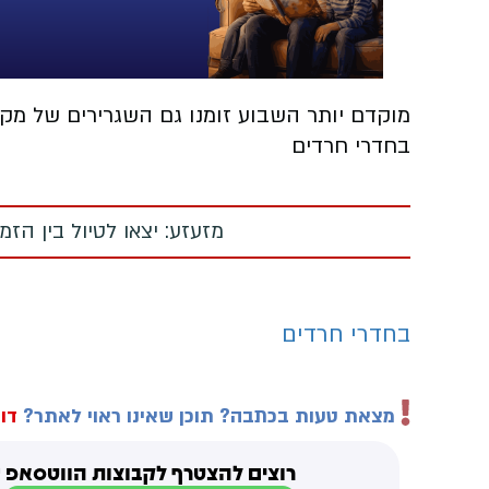
מוקדם יותר השבוע זומנו גם השגרירים של מק
בחדרי חרדים
מזעזע: יצאו לטיול בין הז
בחדרי חרדים
מצאת טעות בכתבה? תוכן שאינו ראוי לאתר?
דוו
רוצים להצטרף לקבוצות הווטסאפ ש