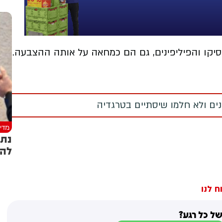
סיקו והפיליפינים, גם הם כמחאה על אותה ההצבעה.
מנים ולא חלמו שיסתיים בטרגדיה
מדינ
נתנ
להו
ח לנו
ל כל רגע?