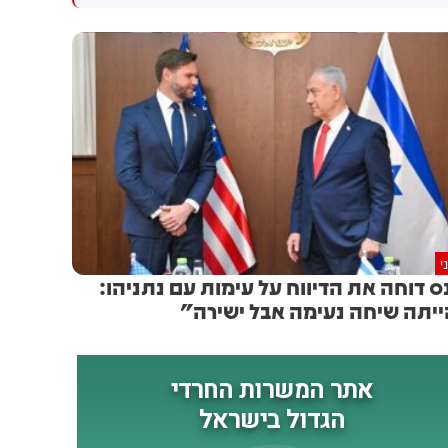
י
ס דוחה את הדיווח על עימות עם נתניהו:
יתה שיחה נעימה אבל ישירה"