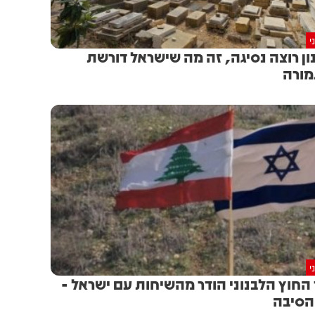
י
ון רוצה נסיגה, זה מה שישראל דורשת
ורה
י
החוץ הלבנוני הודר מהשיחות עם ישראל -
 הסיבה