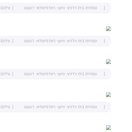
שמחת בית ויז'ניץ- וויען- ראדמישלא- דעעש
צילום:
שמחת בית ויז'ניץ- וויען- ראדמישלא- דעעש
צילום:
שמחת בית ויז'ניץ- וויען- ראדמישלא- דעעש
צילום:
שמחת בית ויז'ניץ- וויען- ראדמישלא- דעעש
צילום: