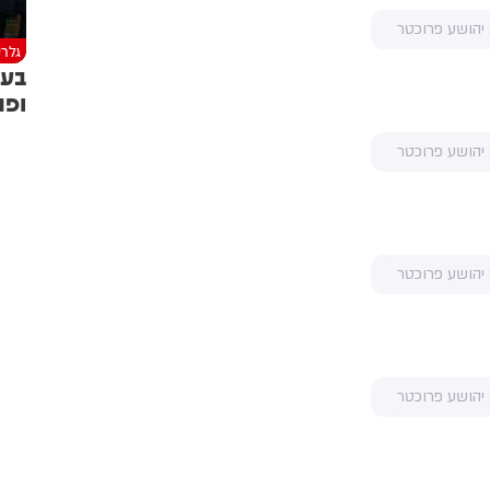
 יהושע פרוכטר
גלרי
בעו
ופת
 יהושע פרוכטר
 יהושע פרוכטר
 יהושע פרוכטר