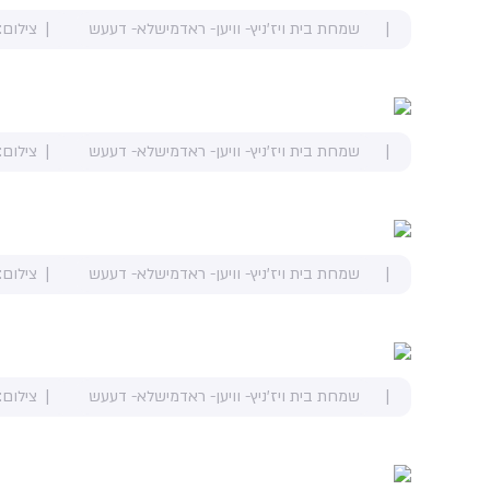
שמחת בית ויז'ניץ- וויען- ראדמישלא- דעעש
צילום:
שמחת בית ויז'ניץ- וויען- ראדמישלא- דעעש
צילום:
שמחת בית ויז'ניץ- וויען- ראדמישלא- דעעש
צילום:
שמחת בית ויז'ניץ- וויען- ראדמישלא- דעעש
צילום: