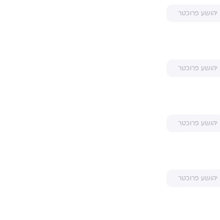
 יהושע פרוכטר
 יהושע פרוכטר
 יהושע פרוכטר
 יהושע פרוכטר