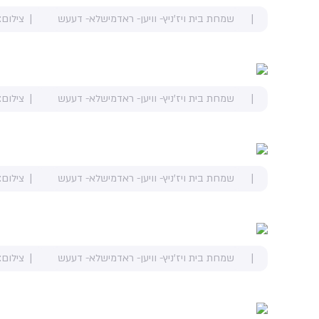
שמחת בית ויז'ניץ- וויען- ראדמישלא- דעעש
צילום:
שמחת בית ויז'ניץ- וויען- ראדמישלא- דעעש
צילום:
שמחת בית ויז'ניץ- וויען- ראדמישלא- דעעש
צילום:
שמחת בית ויז'ניץ- וויען- ראדמישלא- דעעש
צילום: