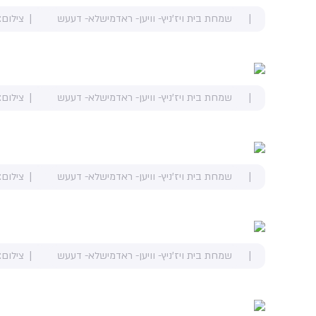
שמחת בית ויז'ניץ- וויען- ראדמישלא- דעעש
צילום:
שמחת בית ויז'ניץ- וויען- ראדמישלא- דעעש
צילום:
שמחת בית ויז'ניץ- וויען- ראדמישלא- דעעש
צילום:
שמחת בית ויז'ניץ- וויען- ראדמישלא- דעעש
צילום: