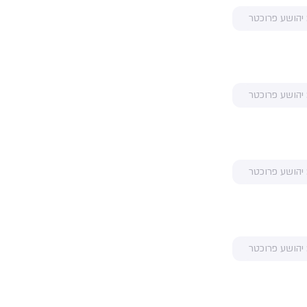
 יהושע פרוכטר
 יהושע פרוכטר
 יהושע פרוכטר
 יהושע פרוכטר