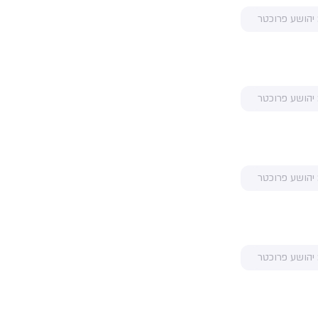
 יהושע פרוכטר
 יהושע פרוכטר
 יהושע פרוכטר
 יהושע פרוכטר