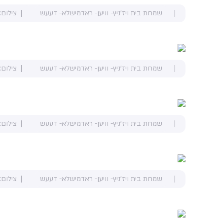
שמחת בית ויז'ניץ- וויען- ראדמישלא- דעעש
צילום:
שמחת בית ויז'ניץ- וויען- ראדמישלא- דעעש
צילום:
שמחת בית ויז'ניץ- וויען- ראדמישלא- דעעש
צילום:
שמחת בית ויז'ניץ- וויען- ראדמישלא- דעעש
צילום: