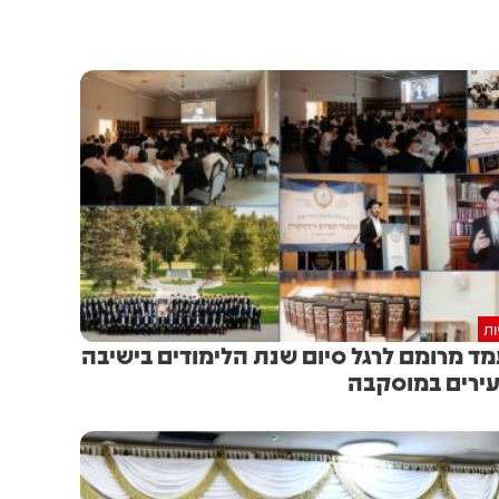
ות
ד מרומם לרגל סיום שנת הלימודים בישיבה
ירים במוסקבה