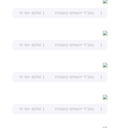
גאב"ד ירושלים באשדוד
צילום: יוסי לוי
גאב"ד ירושלים באשדוד
צילום: יוסי לוי
גאב"ד ירושלים באשדוד
צילום: יוסי לוי
גאב"ד ירושלים באשדוד
צילום: יוסי לוי