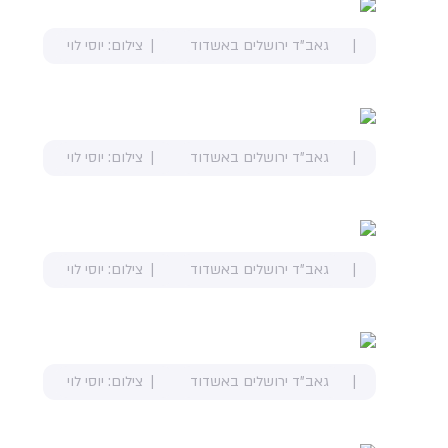
גאב"ד ירושלים באשדוד
צילום: יוסי לוי
גאב"ד ירושלים באשדוד
צילום: יוסי לוי
גאב"ד ירושלים באשדוד
צילום: יוסי לוי
גאב"ד ירושלים באשדוד
צילום: יוסי לוי