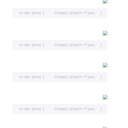
גאב"ד ירושלים באשדוד
צילום: יוסי לוי
גאב"ד ירושלים באשדוד
צילום: יוסי לוי
גאב"ד ירושלים באשדוד
צילום: יוסי לוי
גאב"ד ירושלים באשדוד
צילום: יוסי לוי