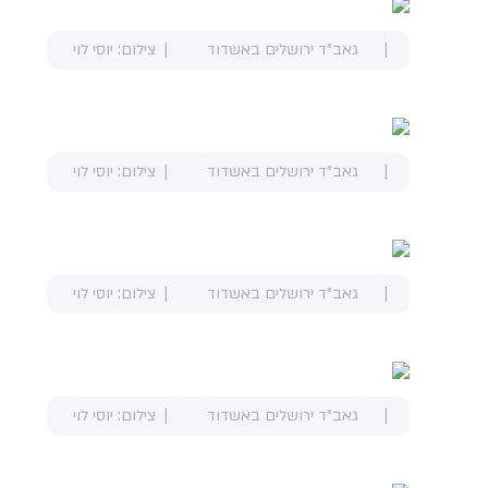
גאב"ד ירושלים באשדוד
צילום: יוסי לוי
גאב"ד ירושלים באשדוד
צילום: יוסי לוי
גאב"ד ירושלים באשדוד
צילום: יוסי לוי
גאב"ד ירושלים באשדוד
צילום: יוסי לוי