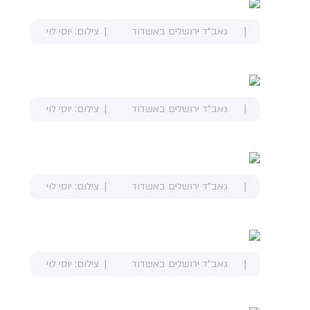
גאב"ד ירושלים באשדוד
צילום: יוסי לוי
גאב"ד ירושלים באשדוד
צילום: יוסי לוי
גאב"ד ירושלים באשדוד
צילום: יוסי לוי
גאב"ד ירושלים באשדוד
צילום: יוסי לוי