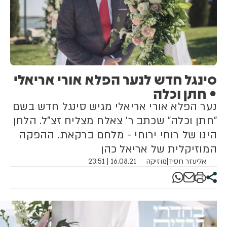
סינגל חדש לנער הפלא אורי אריאלי
• חתן וכלה
נער הפלא אורי אריאלי מגיש סינגל חדש בשם
"חתן וכלה" שכתב ר' צאלח מצליח זצ"ל. הלחן
הינו של רוחי ירוחי - מלחם ברקאת. ההפקה
המוזיקלית של אריאל כהן
אליעזר חסיד
|
מוזיקה
16.08.21 | 23:51