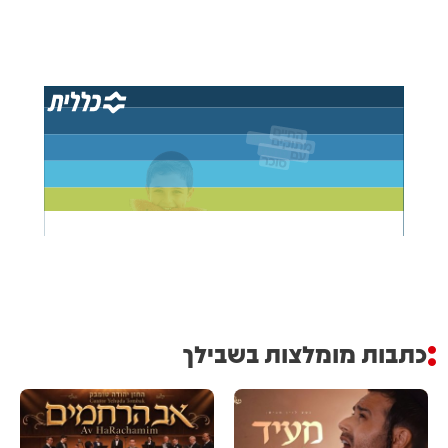
כתבות מומלצות בשבילך