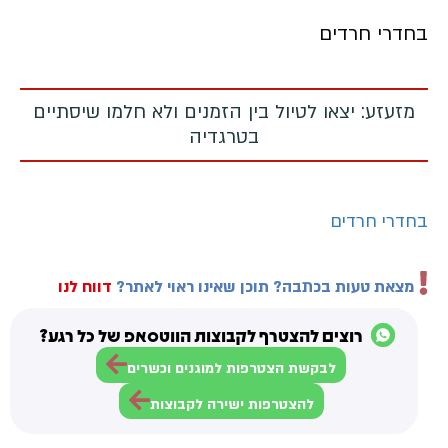
בחדרי חרדים
מזעזע: יצאו לטיול בין הזמנים ולא חלמו שיסתיים
בטרגדיה
בחדרי חרדים
מצאת טעות בכתבה? תוכן שאינו ראוי לאתר?
דווח לנו
רוצים להצטרף לקבוצות הווטסאפ של כל רגע?
לבקשת הצטרפות למוגנים וכשרים
להצטרפות ישירה לקבוצות