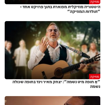
מוזיקה
היסטוריה מוזיקלית מפוארת בתוך פרויקט אחד -
"תולדות המוזיקה"
מוזיקה
"אַ חופה מיט נשמה": יצחק מאיר וינד בחופה שכולה
נשמה