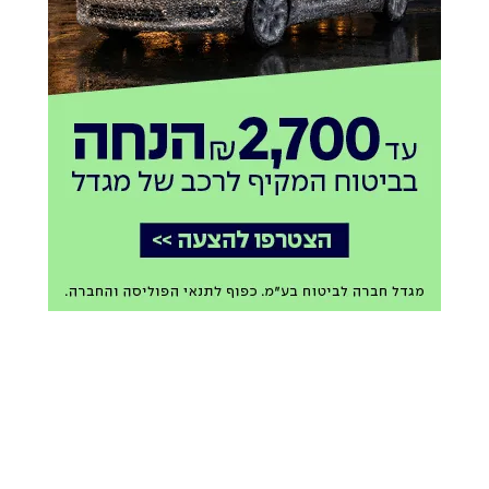
כתבות מומלצות בשבילך