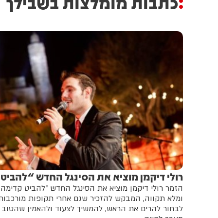
כתבות מומלצות בשבילך
רולי דיקמן מוציא את הסינגל החדש “להביט
הזמר רולי דיקמן מוציא את הסינגל החדש “להביט קדימה”
ומלא תקווה, המבקש להזכיר שגם אחרי תקופות מורכבו
לבחור להרים את הראש, להמשיך לצעוד ולהאמין שהטוב 