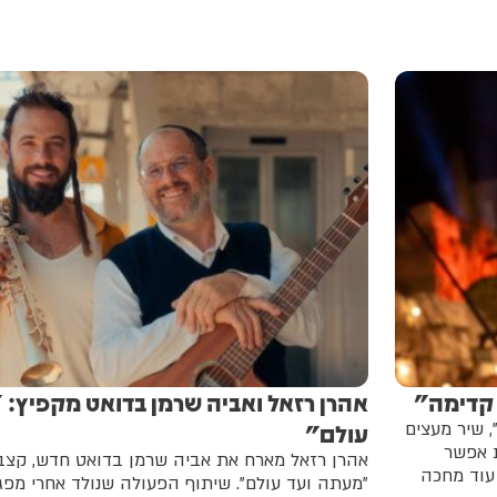
 קדימה”
אהרן רזאל ואביה שרמן בדואט מקפיץ: 
, שיר מעצים
עולם"
ת אפשר
אהרן רזאל מארח את אביה שרמן בדואט חדש, קצבי
עוד מחכה
"מעתה ועד עולם". שיתוף הפעולה שנולד אחרי מ