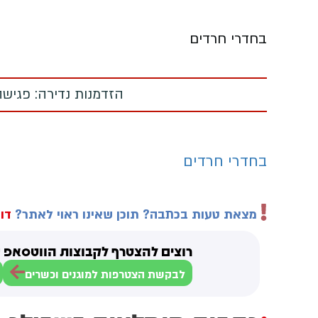
בחדרי חרדים
הזדמנות נדירה: פגישה
בחדרי חרדים
מצאת טעות בכתבה? תוכן שאינו ראוי לאתר?
דוו
רוצים להצטרף לקבוצות הווטסאפ ש
לבקשת הצטרפות למוגנים וכשרים