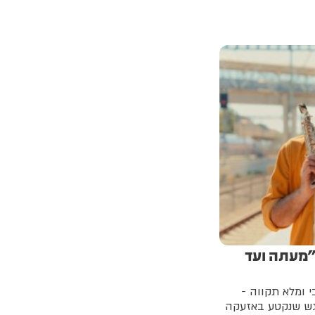
"מעתה ועד
 ומלא תקווה -
פגש שנקטע באזעקה