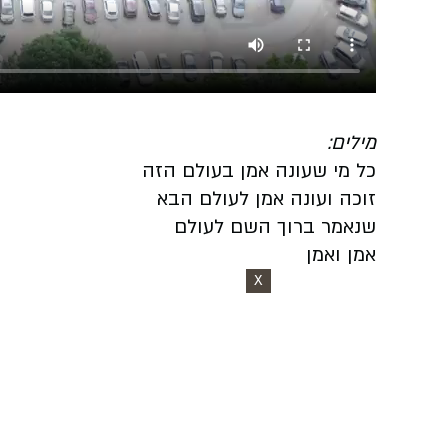
מילים:
כל מי שעונה אמן בעולם הזה
זוכה ועונה אמן לעולם הבא
שנאמר ברוך השם לעולם
אמן ואמן
X