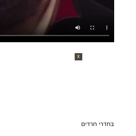
X
בחדרי חרדים