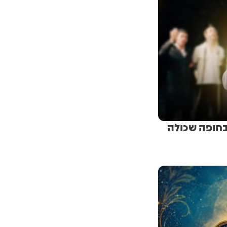
 בחופה שכולה