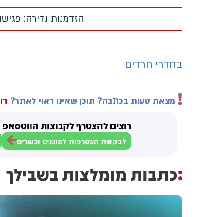
הזדמנות נדירה: פגישה
בחדרי חרדים
מצאת טעות בכתבה? תוכן שאינו ראוי לאתר?
דוו
רוצים להצטרף לקבוצות הווטסאפ ש
לבקשת הצטרפות למוגנים וכשרים
כתבות מומלצות בשבילך