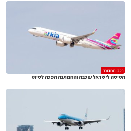
רכב ותחבורה
הטיסה לישראל עוכבה וההמתנה הפכה לסיוט