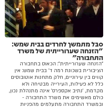
סבל מתמשך לחרדים בבית שמש:
"הזנחה שערורייתית של משרד
התחבורה"
"הזנחה שערורייתית": הכאוס בתחבורה
הציבורית בשכונת רמה ד' בבית שמש: אין
קווים בין עירוניים, חלק מתחנות אוטובוסים
כלל לא פעילות, העירייה מבטיחה ולא
מקדמת, 'נתיב אקספרס' אינה מתנהלת נכון,
כולם מאשימים את משרד התחבורה -
ובמשרד התחבורה מתעלמים מהפניות