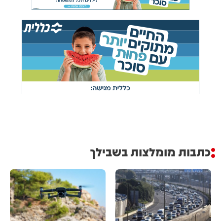
כתבות מומלצות בשבילך