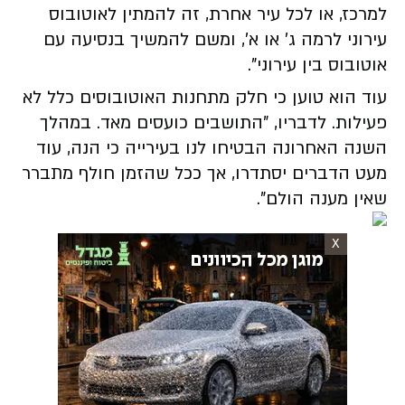
למרכז, או לכל עיר אחרת, זה להמתין לאוטובוס
עירוני לרמה ג' או א', ומשם להמשיך בנסיעה עם
אוטובוס בין עירוני".
עוד הוא טוען כי חלק מתחנות האוטובוסים כלל לא
פעילות. לדבריו, "התושבים כועסים מאד. במהלך
השנה האחרונה הבטיחו לנו בעירייה כי הנה, עוד
מעט הדברים יסתדרו, אך ככל שהזמן חולף מתברר
שאין מענה הולם".
X