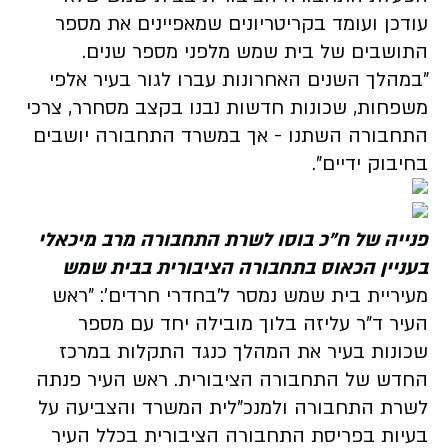
עודכן ועומד בקריטריונים שמאפיינים את מספר
התושבים של בית שמש מלפני מספר שנים.
"במהלך השנים האחרונות עברו לגור בעיר אלפי
משפחות, שכונות חדשות נבנו בקצב מסחרר, צרכי
התחבורה השתנו - אך במשרד התחבורה יושבים
בחיבוק ידיים".
פנייה של ח"כ בוסו לשרת התחבורה מרב מיכאלי
בעניין הכאוס בתחבורה הציבורית בבית שמש
מעיריית בית שמש נמסר ל'בחדרי חרדים': "ראש
העיר ד"ר עליזה בלוך מובילה יחד עם מספר
שכונות בעיר את המהלך כנגד התקלות במרכז
החדש של התחבורה הציבורית. ראש העיר פנתה
לשרת התחבורה ולמנכ"לית המשרד והצביעה על
בעיות בפריסת התחבורה הציבורית בכלל העיר