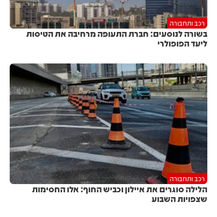
רכב ותחבורה
בשורה לנוסעים: חברת התעופה מרחיבה את הטיסות
ליעד הפופולרי
רכב ותחבורה
הלילה סוגרים את איילון וכביש החוף: אלו החסימות
שצפויות השבוע