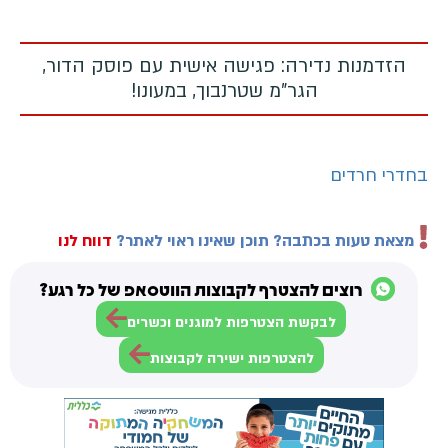
הזדמנות נדירה: פגישה אישית עם פוסק הדור,
הגר"מ שטרנבוך, במעונו!
בחדרי חרדים
מצאת טעות בכתבה? תוכן שאינו ראוי לאתר?
דווח לנו
רוצים להצטרף לקבוצות הווטסאפ של כל רגע?
לבקשת הצטרפות למוגנים וכשרים
להצטרפות ישירה לקבוצות