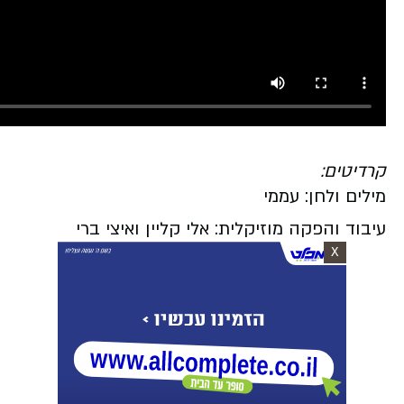
קרדיטים:
מילים ולחן: עממי
עיבוד והפקה מוזיקלית: אלי קליין ואיצי ברי
X