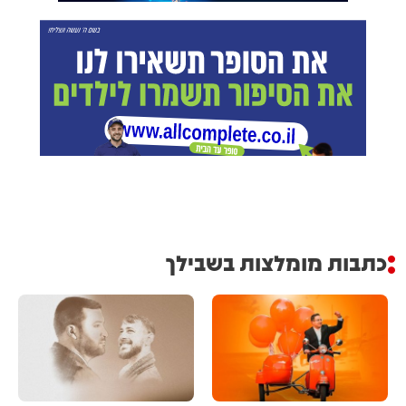
כתבות מומלצות בשבילך