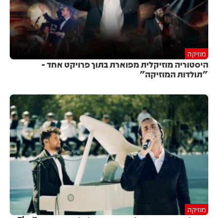
מוזיקה
היסטוריה מוזיקלית מפוארת בתוך פרויקט אחד -
"תולדות המוזיקה"
מוזיקה