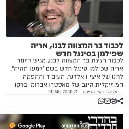
לכבוד בר המצווה לבנו, אריה
שפילמן בסינגל חדש
לכבוד חגיגת בר המצווה לבנו, מגיש הזמר
אריה שפילמן סינגל חדש בשם 'למען תהיה",
לחנו של איצי וואלדנר. העיבוד וההפקה
המוזיקלית הינם של מאסטרו אברומי ברקו
אליעזר חסיד
|
מוזיקה
20.10.21 | 10:45