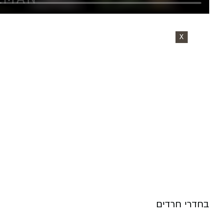
X
בחדרי חרדים