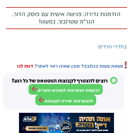
הזדמנות נדירה: פגישה אישית עם פוסק הדור,
הגר"מ שטרנבוך, במעונו!
בחדרי חרדים
מצאת טעות בכתבה? תוכן שאינו ראוי לאתר?
דווח לנו
רוצים להצטרף לקבוצות הווטסאפ של כל רגע?
לבקשת הצטרפות למוגנים וכשרים
להצטרפות ישירה לקבוצות