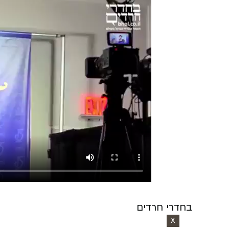
בחדרי חרדים
X