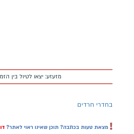
מזעזע: יצאו לטיול בין הז
בחדרי חרדים
מצאת טעות בכתבה? תוכן שאינו ראוי לאתר?
דוו