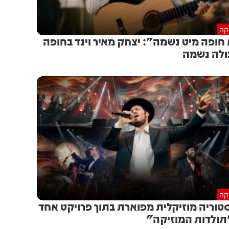
יקה
 חופה מיט נשמה": יצחק מאיר וינד בחופה
לה נשמה
יקה
טוריה מוזיקלית מפוארת בתוך פרויקט אחד
תולדות המוזיקה"