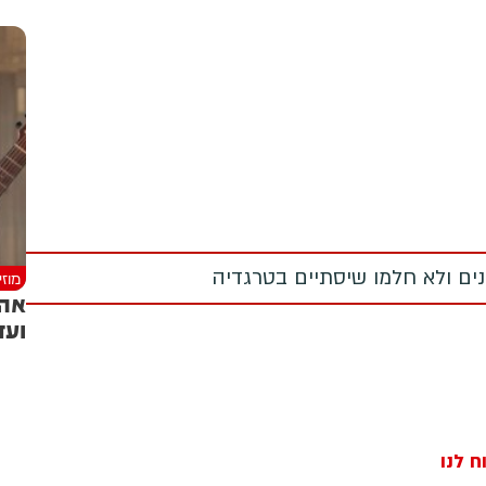
מנים ולא חלמו שיסתיים בטרגדיה
מוז
אהר
ועד
ח לנו