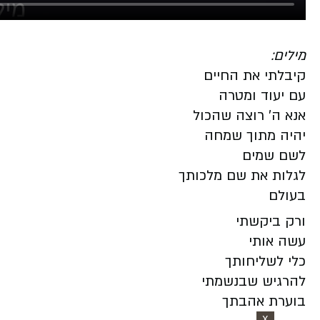
מילים:
קיבלתי את החיים
עם יעוד ומטרה
אנא ה׳ רוצה שהכול
יהיה מתוך שמחה
לשם שמים
לגלות את שם מלכותך
בעולם
ורק ביקשתי
עשה אותי
כלי לשליחותך
להרגיש שבנשמתי
בוערת אהבתך
X