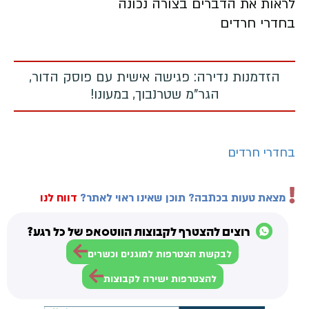
לראות את הדברים בצורה נכונה
בחדרי חרדים
הזדמנות נדירה: פגישה אישית עם פוסק הדור,
הגר"מ שטרנבוך, במעונו!
בחדרי חרדים
מצאת טעות בכתבה? תוכן שאינו ראוי לאתר?
דווח לנו
רוצים להצטרף לקבוצות הווטסאפ של כל רגע?
לבקשת הצטרפות למוגנים וכשרים
להצטרפות ישירה לקבוצות