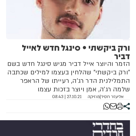
ורק ביקשתי • סינגל חדש לאייל
דביר
הזמר והיוצר אייל דביר מגיש סינגל חדש בשם
"ורק ביקשתי" שהלחין בעצמו למילים שכתבה
התמלילנית הדר רג'ה, רעייתו של הראפר
שלמה רג'ה, אמן ויוצר בזכות עצמו
אליעזר חסיד
|
מוזיקה
27.10.21 | 08:43