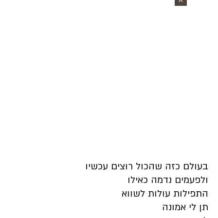
בעולם כזה שהכול רוצים עכשיו
ולפעמים נדמה כאילו
התפילות עולות לשווא
תן לי אמונה