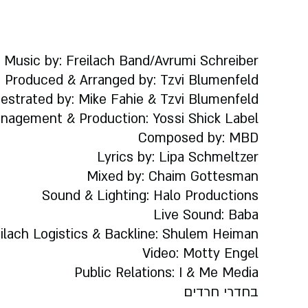
Music by: Freilach Band/Avrumi Schreiber
Produced & Arranged by: Tzvi Blumenfeld
estrated by: Mike Fahie & Tzvi Blumenfeld
anagement & Production: Yossi Shick Label
Composed by: MBD
Lyrics by: Lipa Schmeltzer
Mixed by: Chaim Gottesman
Sound & Lighting: Halo Productions
Live Sound: Baba
ilach Logistics & Backline: Shulem Heiman
Video: Motty Engel
Public Relations: I & Me Media
בחדרי חרדים