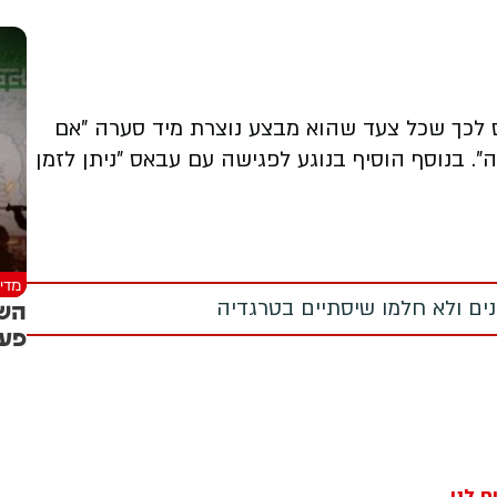
ס לכך שכל צעד שהוא מבצע נוצרת מיד סערה "אם
". בנוסף הוסיף בנוגע לפגישה עם עבאס "ניתן לזמן
מדינ
השי
מנים ולא חלמו שיסתיים בטרגדיה
פעו
ח לנו