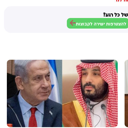
ל כל רגע?
להצטרפות ישירה לקבוצות