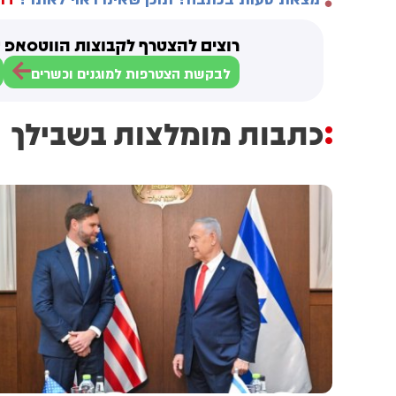
רוצים להצטרף לקבוצות הווטסאפ ש
לבקשת הצטרפות למוגנים וכשרים
כתבות מומלצות בשבילך