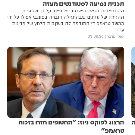
תכנית נסיעה לסטודנטים מעזה
ההתחייבות הזאת היא סוג של פיצוי על כך שסוגיית
ההגירה של עזתים שבהתחלה דוברה בפומבי אפילו על ידי
ממשל טראמפ די התנדפה לה בעקבות הלחץ של מדינות
ערב
יענקי פרבר
03.08.26
ה
הרצוג לפוקס ניוז: "החטופים חזרו בזכות
טראמפ"