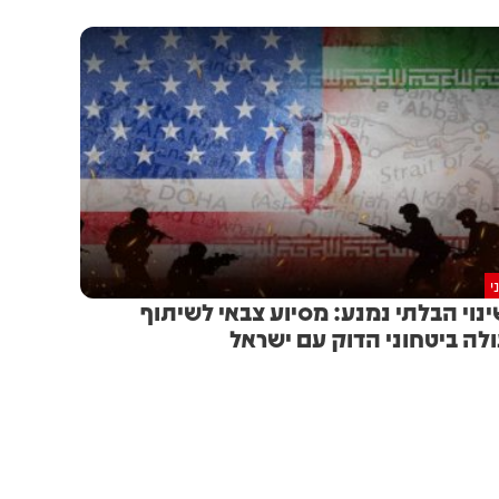
י
נוי הבלתי נמנע: מסיוע צבאי לשיתוף
לה ביטחוני הדוק עם ישראל