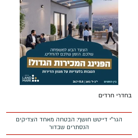
בחדרי חרדים
הגר"י דייטש חושף: הבטחה מאחד הצדיקים
הנסתרים שבדור