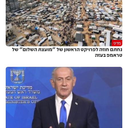
מדיני
נחתם חוזה לפרויקט הראשון של "מועצת השלום" של
טראמפ בעזה