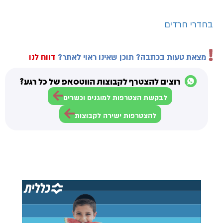
בחדרי חרדים
מצאת טעות בכתבה? תוכן שאינו ראוי לאתר?
דווח לנו
רוצים להצטרף לקבוצות הווטסאפ של כל רגע?
לבקשת הצטרפות למוגנים וכשרים
להצטרפות ישירה לקבוצות