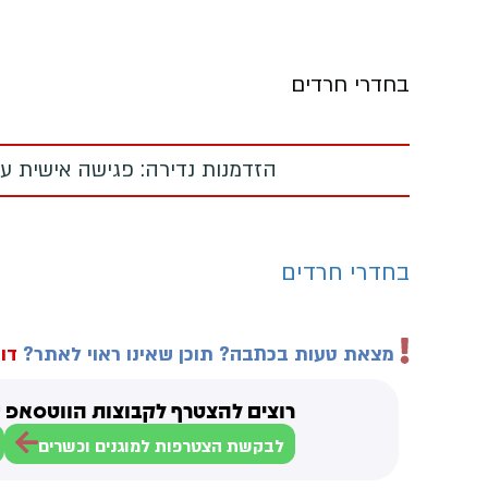
בחדרי חרדים
הזדמנות נדירה: פגישה אישית עם
בחדרי חרדים
מצאת טעות בכתבה? תוכן שאינו ראוי לאתר?
דוו
רוצים להצטרף לקבוצות הווטסאפ ש
לבקשת הצטרפות למוגנים וכשרים