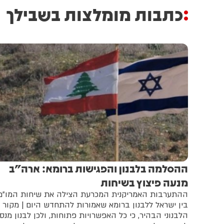
כתבות מומלצות בשבילך
ההסלמה בלבנון והפגישות ברומא: ארה"ב
מנעה פיצוץ בשיחות
ההתערבות האמריקנית המכרעת הצילה את שיחות המו"מ
בין ישראל ללבנון ברומא שאמורות להתחדש היום | מקור
הלבנוני הבהיר, כי כל האפשרויות פתוחות, ולכן לבנון מנס