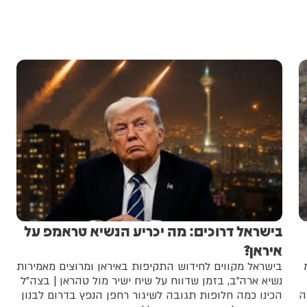
בישראל דרוכים: מה יכריע הנשיא טראמפ על
איראן?
בישראל מקווים לחידוש התקיפות באיראן ומרוצים מאמירות
נשיא ארה"ב, בזמן שדווח על שיח ישיר מול טהראן | בצה"ל
ה
הכינו כמה חלופות תגובה לשיגור רחפן הנפץ בדרום לבנון