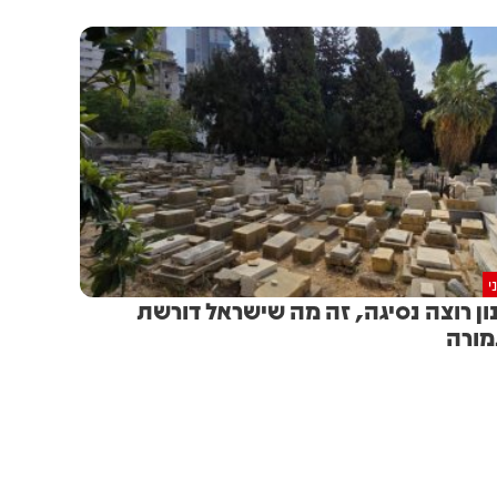
י
ון רוצה נסיגה, זה מה שישראל דורשת
ורה