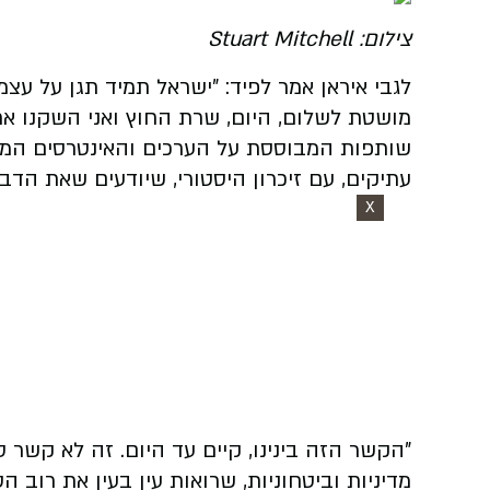
צילום: Stuart Mitchell
לגבי איראן אמר לפיד: "ישראל תמיד תגן על עצמ
מושטת לשלום, היום, שרת החוץ ואני השקנו את
שותפות המבוססת על הערכים והאינטרסים המשו
עתיקים, עם זיכרון היסטורי, שיודעים שאת הד
X
"הקשר הזה בינינו, קיים עד היום. זה לא קשר
מדיניות וביטחוניות, שרואות עין בעין את רוב 