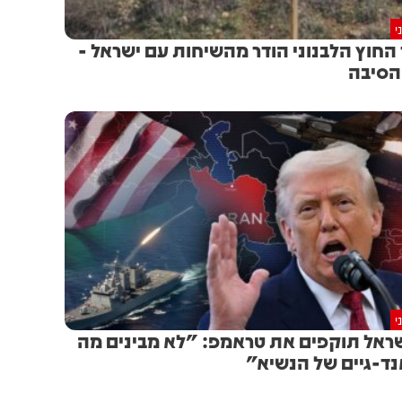
י
החוץ הלבנוני הודר מהשיחות עם ישראל -
 הסיבה
י
ראל תוקפים את טראמפ: "לא מבינים מה
ד-גיים של הנשיא"