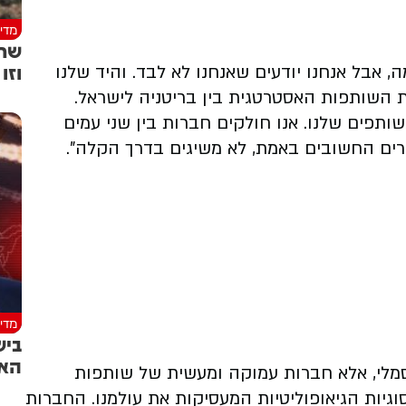
מדינ
שר 
וזו
ה, אבל אנחנו יודעים שאנחנו לא לבד. והיד שלנו
 השותפות האסטרטגית בין בריטניה לישראל.
תפים שלנו. אנו חולקים חברות בין שני עמים
ברים החשובים באמת, לא משיגים בדרך הקלה".
מדינ
ביש
האנ
 סמלי, אלא חברות עמוקה ומעשית של שותפות
הסוגיות הגיאופוליטיות המעסיקות את עולמנו. החברות