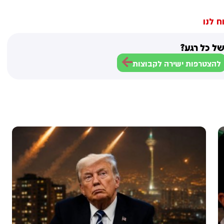
ח לנו
ל כל רגע?
להצטרפות ישירה לקבוצות