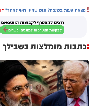
מצאת טעות בכתבה? תוכן שאינו ראוי לאתר?
דוו
רוצים להצטרף לקבוצות הווטסאפ ש
לבקשת הצטרפות למוגנים וכשרים
כתבות מומלצות בשבילך