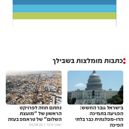
כתבות מומלצות בשבילך
בישראל גובר החשש:
נחתם חוזה לפרויקט
הפגיעה בתמיכה
הראשון של "מועצת
הדו-מפלגתית כבר בלתי
השלום" של טראמפ בעזה
הפיכה
יענקי פרבר
06.08.26