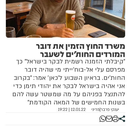
משרד החוץ הזמין את דובר
המורדים החות'ים לשעבר
"קיבלתי הזמנה רשמית לבקר בישראל" כך
מפרסם עלי אל-בוח'ייתי מי שהיה דובר
החות'ים. בראיון השבוע ל'כאן' אמר: "בקרוב
אני אהיה בישראל לבקר את יהודי תימן כדי
להתנצל בפניהם על מה שמשטר עשה להם
בשנות החמישים של המאה הקודמת"
יענקי פרבר
|
מדיני
12.01.22 | 19:22