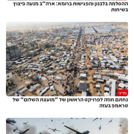
ההסלמה בלבנון והפגישות ברומא: ארה"ב מנעה פיצוץ
בשיחות
מדיני
נחתם חוזה לפרויקט הראשון של "מועצת השלום" של
טראמפ בעזה