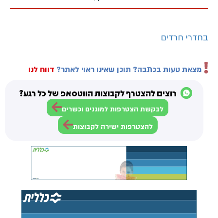
בחדרי חרדים
מצאת טעות בכתבה? תוכן שאינו ראוי לאתר?
דווח לנו
רוצים להצטרף לקבוצות הווטסאפ של כל רגע?
לבקשת הצטרפות למוגנים וכשרים
להצטרפות ישירה לקבוצות