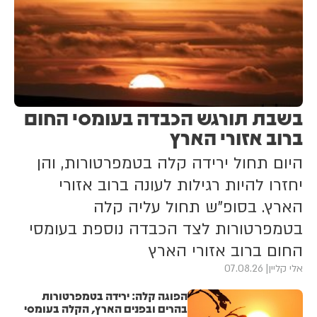
בשבת תורגש הכבדה בעומסי החום
ברוב אזורי הארץ
היום תחול ירידה קלה בטמפרטורות, והן
יחזרו להיות רגילות לעונה ברוב אזורי
הארץ. בסופ"ש תחול עליה קלה
בטמפרטורות לצד הכבדה נוספת בעומסי
החום ברוב אזורי הארץ
אלי קליין
07.08.26
הפוגה קלה: ירידה בטמפרטורות
בהרים ובפנים הארץ, הקלה בעומסי