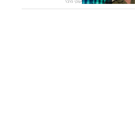
יענקי פרבר