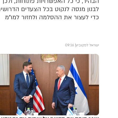
הבהיר, כי כל האפשרויות פתוחות, ולכן
לבנון מנסה לנקוט בכל הצעדים הדרושי
כדי לעצור את ההסלמה ולחזור למו"מ
ישראל לפקוביץ
09:16