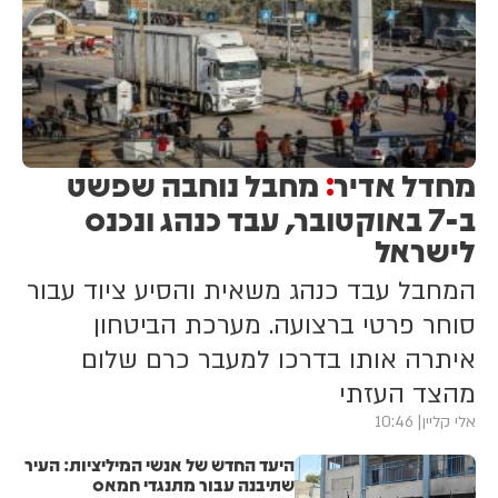
סיוע.
מחדל אדיר
מחבל נוחבה שפשט
:
ב-7 באוקטובר, עבד כנהג ונכנס
לישראל
המחבל עבד כנהג משאית והסיע ציוד עבור
סוחר פרטי ברצועה. מערכת הביטחון
איתרה אותו בדרכו למעבר כרם שלום
מהצד העזתי
אלי קליין
10:46
היעד החדש של אנשי המיליציות: העיר
שתיבנה עבור מתנגדי חמאס