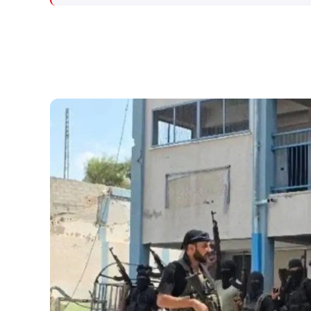
מתקפה כנגד הממלכה