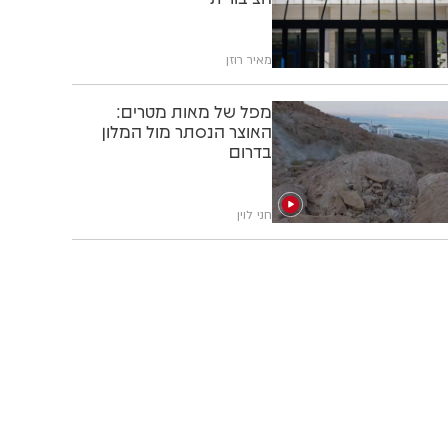
מאיר רוזן
מפל של מאות מטרים:
האוצר הנסתר מול המלון
בדרום
חני לוין