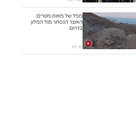
מפל של מאות מטרים:
האוצר הנסתר מול המלון
בדרום
חני לוין