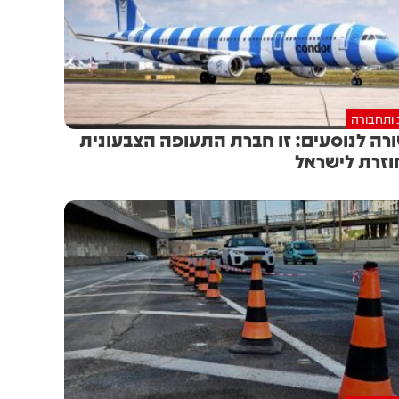
 ותחבורה
רה לנוסעים: זו חברת התעופה הצבעונית
זרת לישראל