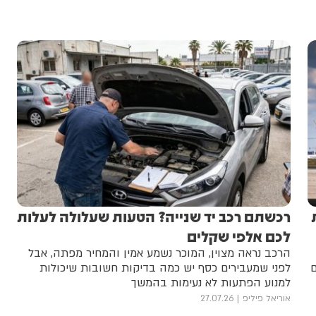
רכשתם רכב יד שנייה? הטעות שעלולה לעלות
לכם אלפי שקלים
הרכב נראה מצוין, המוכר נשמע אמין והמחיר מפתה, אבל
ם
לפני שמעבירים כסף יש כמה בדיקות חשובות שיכולות
למנוע הפתעות לא נעימות בהמשך
אוריאל פיליפ
27.07.26