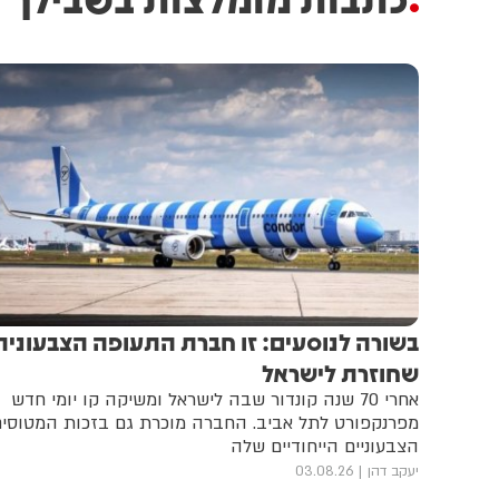
בשורה לנוסעים: זו חברת התעופה הצבעונית
שחוזרת לישראל
אחרי 70 שנה קונדור שבה לישראל ומשיקה קו יומי חדש
מפרנקפורט לתל אביב. החברה מוכרת גם בזכות המטוסי
הצבעוניים הייחודיים שלה
יעקב דהן
03.08.26