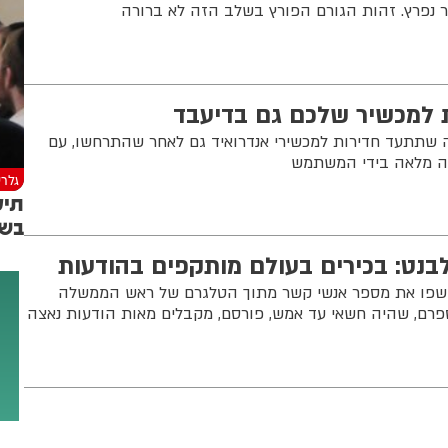
נפרץ. זהות הגורם הפורץ בשלב הזה לא ברורה
ת למכשיר שלכם גם בדיעבד
שתתעד חדירות למכשירי אנדרואיד גם לאחר שהתרחשו, עם
טה מלאה בידי המשתמש
גלרי
תיע
בשי
בנט: בכירים בעולם מותקפים בהודעות
חשפו את מספר אנשי קשר מתוך הטלגרם של ראש הממשלה
פרם, שהיה חשאי עד אמש, פורסם, מקבלים מאות הודעות נאצה