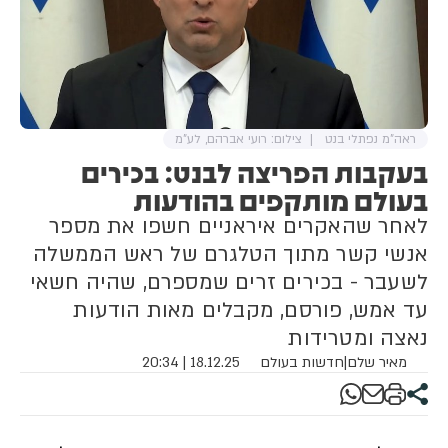
ראה"מ נפתלי בנט
צילום: רועי אברהם, לע"מ
בעקבות הפריצה לבנט: בכירים
בעולם מותקפים בהודעות
לאחר שהאקרים איראניים חשפו את מספר
אנשי קשר מתוך הטלגרם של ראש הממשלה
לשעבר - בכירים זרים שמספרם, שהיה חשאי
עד אמש, פורסם, מקבלים מאות הודעות
נאצה ומטרידות
מאיר שלם
|
חדשות בעולם
18.12.25 | 20:34