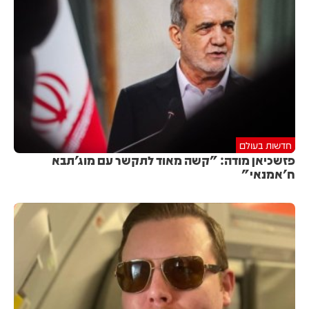
חדשות בעולם
פזשכיאן מודה: "קשה מאוד לתקשר עם מוג'תבא
ח'אמנאי"