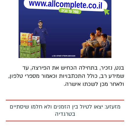
בנט, נזכיר, בתחילה הכחיש את הפירצה, עד
שמידע רב, כולל התכתבויות וכאמור מספרי טלפון,
ולאחר מכן לשכתו אישרה.
מזעזע: יצאו לטיול בין הזמנים ולא חלמו שיסתיים
בטרגדיה