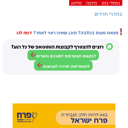
נפתלי בנט
פירצה
טלפון
בחדרי חרדים
מצאת טעות בכתבה? תוכן שאינו ראוי לאתר?
דווח לנו
רוצים להצטרף לקבוצות הווטסאפ של כל רגע?
לבקשת הצטרפות למוגנים וכשרים
להצטרפות ישירה לקבוצות