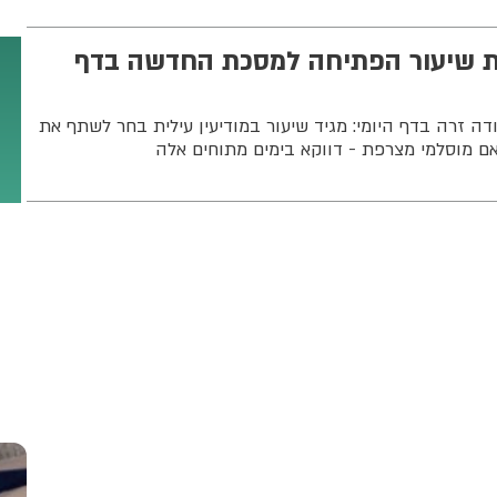
 שיעור הפתיחה למסכת החדשה בדף
 זרה בדף היומי: מגיד שיעור במודיעין עילית בחר לשתף את
ם מוסלמי מצרפת - דווקא בימים מתוחים אלה