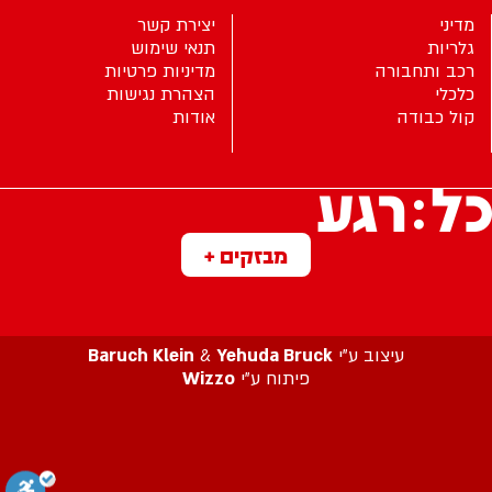
מדיני
יצירת קשר
גלריות
תנאי שימוש
רכב ותחבורה
מדיניות פרטיות
כלכלי
הצהרת נגישות
קול כבודה
אודות
מבזקים +
עיצוב ע”י
Yehuda Bruck
&
Baruch Klein
פיתוח ע”י
Wizzo