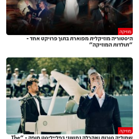
מוזיקה
היסטוריה מוזיקלית מפוארת בתוך פרויקט אחד -
"תולדות המוזיקה"
מוזיקה
שמוליק סוכות ואהרלה נחשוני בפלייליסט חופה - "The