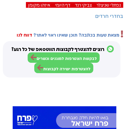
נפתלי שניצלר
צביקי רנד
דף היומי
איזהו מקומן
בחדרי חרדים
מצאת טעות בכתבה? תוכן שאינו ראוי לאתר?
דווח לנו
רוצים להצטרף לקבוצות הווטסאפ של כל רגע?
לבקשת הצטרפות למוגנים וכשרים
להצטרפות ישירה לקבוצות