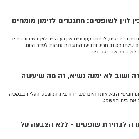
ן לוין לשופטים: מתנגדים לזימון מומחים
ירת שופטים, לדיונים עקרוניים שקבע השר לוין בשידור דיוניה
ם שלחו מכתב חריג והביעו התנגדות נחרצת לסדר היום.
לוין הפר את פסק דינו
עדה ושוב לא ימנה נשיא, זה מה שיעשה
יום חמישי הבא, אותו היום שבו ידון בית המשפט העליון בבקשה
ה את בית המשפט
עדה לבחירת שופטים - ללא הצבעה על