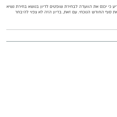
יע כי יכנס את הוועדה לבחירת שופטים לדיון בנושא בחירת נשיא
 סוף החודש הנוכחי. עם זאת, בדיון הזה לא צפוי להיבחר