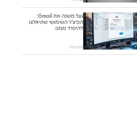
גוגל משנה את Gmail:
הפיצ'ר השימושי שתיאלצו
להיפרד ממנו
חיים בלוי