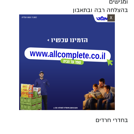
ומגישים
בהצלחה רבה ובתאבון
X
בחדרי חרדים