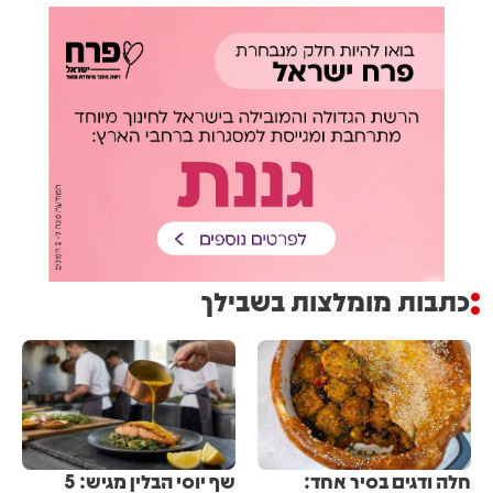
כתבות מומלצות בשבילך
חלה ודגים בסיר אחד:
שף יוסי הבלין מגיש: 5