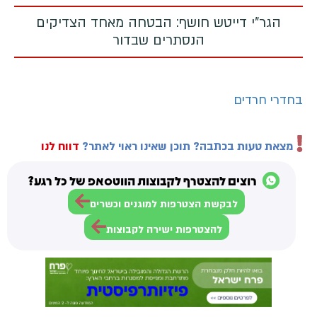
הגר"י דייטש חושף: הבטחה מאחד הצדיקים
הנסתרים שבדור
בחדרי חרדים
מצאת טעות בכתבה? תוכן שאינו ראוי לאתר?
דווח לנו
רוצים להצטרף לקבוצות הווטסאפ של כל רגע?
לבקשת הצטרפות למוגנים וכשרים
להצטרפות ישירה לקבוצות