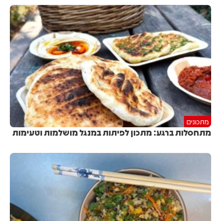
מתכונים
מתחסלות ברגע: מתכון לפיתות במנגל מושלמות וטעימות