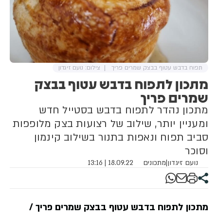
תפוח בדבש עטוף בבצק שמרים פריך
צילום: נועם זיגדון
מתכון לתפוח בדבש עטוף בבצק
שמרים פריך
מתכון נהדר לתפוח בדבש בסטייל חדש
ומעניין יותר, שילוב של רצועות בצק מלופפות
סביב תפוח ונאפות בתנור בשילוב קינמון
וסוכר
נועם זיגדון
|
מתכונים
18.09.22 | 13:16
מתכון לתפוח בדבש עטוף בבצק שמרים פריך
/