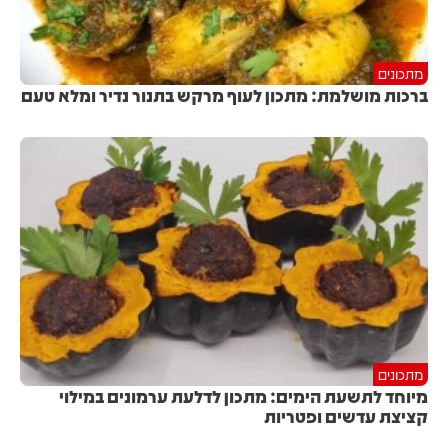
מתכונים
ברכות מושלמת: מתכון לעוף מרקש בתנור נדיר ומלא טעם
מתכונים
מיוחד לתשעת הימים: מתכון לדלעת ערמונים במילוי
קציצת עדשים ופטריות