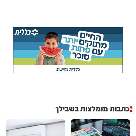
כתבות מומלצות בשבילך