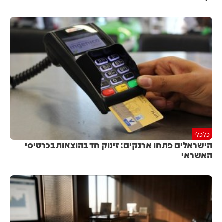
כלכלי
הישראלים פתחו ארנקים: זינוק חד בהוצאות בכרטיסי
האשראי