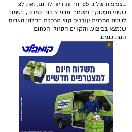
בצפיפות של כ-55 יחידות דיור לדונם, זאת לצד
שטחי תעסוקה ומסחר ומבני ציבור. כמו כן, בסמוך
לשטח התכנית עוברים קווי הרכבת הקלה: האדום
שנמצא בביצוע, והקווים הסגול והכתום
המתוכננים.
X