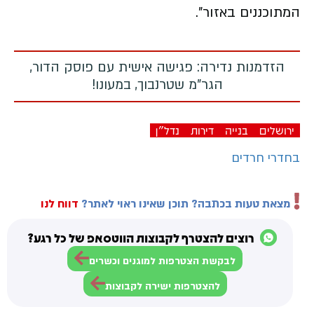
המתוכננים באזור".
הזדמנות נדירה: פגישה אישית עם פוסק הדור,
הגר"מ שטרנבוך, במעונו!
ירושלים
בנייה
דירות
נדל"ן
בחדרי חרדים
מצאת טעות בכתבה? תוכן שאינו ראוי לאתר?
דווח לנו
רוצים להצטרף לקבוצות הווטסאפ של כל רגע?
לבקשת הצטרפות למוגנים וכשרים
להצטרפות ישירה לקבוצות