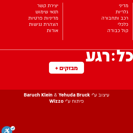
מדיני
יצירת קשר
גלריות
תנאי שימוש
רכב ותחבורה
מדיניות פרטיות
כלכלי
הצהרת נגישות
קול כבודה
אודות
מבזקים +
עיצוב ע”י
Yehuda Bruck
&
Baruch Klein
פיתוח ע”י
Wizzo