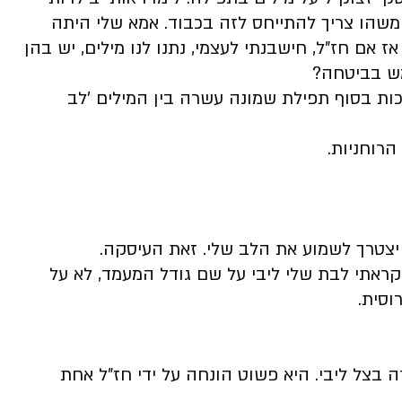
שהו צריך להתייחס לזה בכבוד. אמא שלי היתה
ז אם חז"ל, חישבנתי לעצמי, נתנו לנו מילים, יש בהן
מש בביטחה?
ות בסוף תפילת שמונה עשרה בין המילים 'לב
רוחניות.
ם יצטרך לשמוע את הלב שלי. זאת העיסקה.
 קראתי לבת שלי ליבי על שם גודל המעמד, לא על
וסית.
בצל ליבי. היא פשוט הונחה על ידי חז"ל אחת