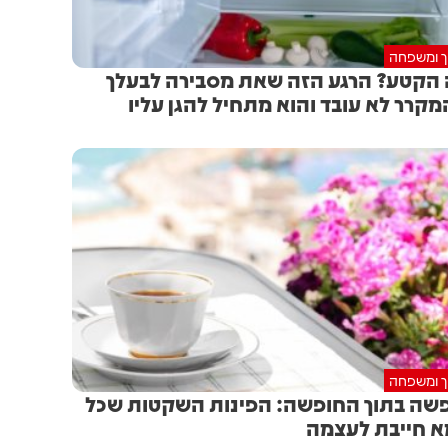
וך ומשפחה
הקטע? הרגע הזה שאת מסבירה לבעלך
קרר לא עובד והוא מתחיל להגן עליו
וך ומשפחה
שה בתוך החופשה: הפינות השקטות שכל
 חייבת לעצמה