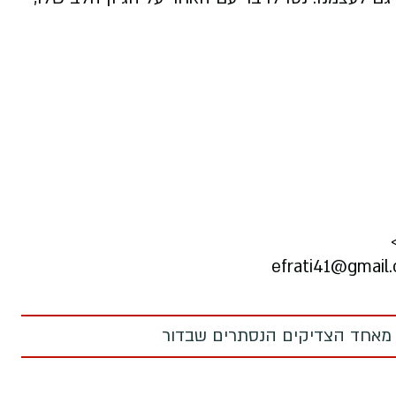
 מאחד הצדיקים הנסתרים שבדור