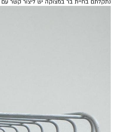
נתקלתם בחיית בר במצוקה יש ליצור קשר עם 