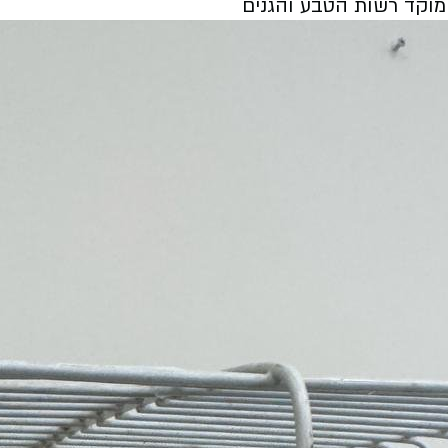
מוקד רשות הטבע והגנים