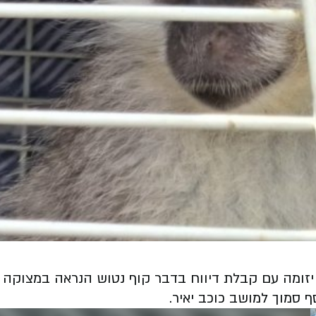
 יזומה עם קבלת דיווח בדבר קוף נטוש הנראה במצוקה 
 סמוך למושב כוכב יאיר.