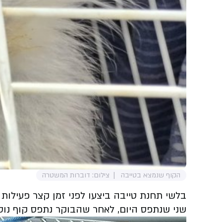
הקוף שנמצא בטייבה
צילום: דוברות המשטרה
בלשי תחנת טייבה ביצעו לפני זמן קצר פעילות
שני שנתפס היום, לאחר שהבוקר נתפס קוף נוסף