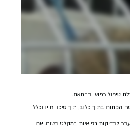
ת טיפול רפואי בהתאם.
פתוח בתוך כלוב, תוך סיכון חייו וכלל
רחבי הארץ. הקוף הועבר לבדיקות רפואיות במקלט בטוח. אם