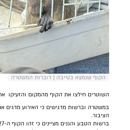
הקוף שנמצא בטייבה | דוברות המשטרה
השוטרים חילצו את הקוף מהמקום והזעיקו את 
במשטרה וברשות מדגישים כי האירוע מדגים את
הציבור.